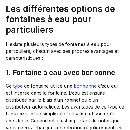
Les différentes options de
fontaines à eau pour
particuliers
Il existe plusieurs types de fontaines à eau pour
particuliers, chacun avec ses propres avantages et
caractéristiques :
1. Fontaine à eau avec bonbonne
Ce
type
de fontaine utilise une
bonbonne
d’eau qui
est insérée dans la fontaine. L’eau est ensuite
distribuée par le biais d’un robinet ou d’un
distributeur automatique. Les avantages de ce type de
fontaine sont sa simplicité d’utilisation et son coût
abordable. Cependant, il est important de noter que
vous devrez changer la bonbonne régulièrement, ce