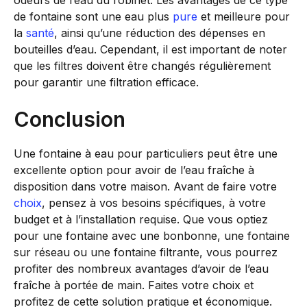
odeurs de l’eau du robinet. Les avantages de ce type
de fontaine sont une eau plus
pure
et meilleure pour
la
santé
, ainsi qu’une réduction des dépenses en
bouteilles d’eau. Cependant, il est important de noter
que les filtres doivent être changés régulièrement
pour garantir une filtration efficace.
Conclusion
Une fontaine à eau pour particuliers peut être une
excellente option pour avoir de l’eau fraîche à
disposition dans votre maison. Avant de faire votre
choix
, pensez à vos besoins spécifiques, à votre
budget et à l’installation requise. Que vous optiez
pour une fontaine avec une bonbonne, une fontaine
sur réseau ou une fontaine filtrante, vous pourrez
profiter des nombreux avantages d’avoir de l’eau
fraîche à portée de main. Faites votre choix et
profitez de cette solution pratique et économique.