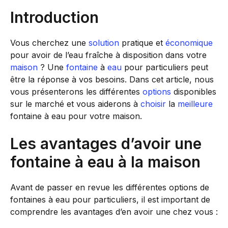
Introduction
Vous cherchez une
solution
pratique et
économique
pour avoir de l’eau fraîche à disposition dans votre
maison
? Une
fontaine
à
eau
pour particuliers peut
être la réponse à vos besoins. Dans cet article, nous
vous présenterons les différentes
options
disponibles
sur le marché et vous aiderons à
choisir
la
meilleure
fontaine à eau pour votre maison.
Les avantages d’avoir une
fontaine à eau à la maison
Avant de passer en revue les différentes options de
fontaines à eau pour particuliers, il est important de
comprendre les avantages d’en avoir une chez vous :