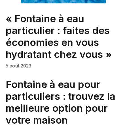
« Fontaine à eau
particulier : faites des
économies en vous
hydratant chez vous »
5 août 2023
Fontaine à eau pour
particuliers : trouvez la
meilleure option pour
votre maison