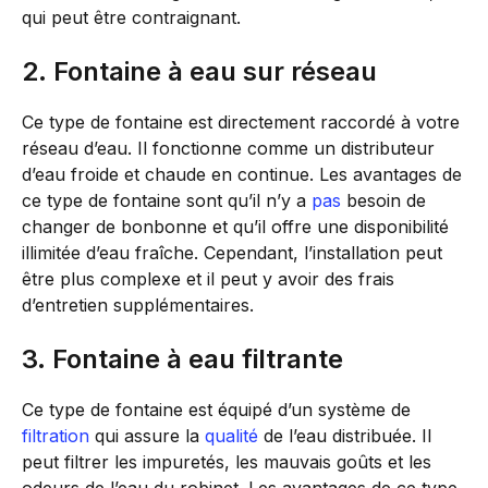
qui peut être contraignant.
2. Fontaine à eau sur réseau
Ce type de fontaine est directement raccordé à votre
réseau d’eau. Il fonctionne comme un distributeur
d’eau froide et chaude en continue. Les avantages de
ce type de fontaine sont qu’il n’y a
pas
besoin de
changer de bonbonne et qu’il offre une disponibilité
illimitée d’eau fraîche. Cependant, l’installation peut
être plus complexe et il peut y avoir des frais
d’entretien supplémentaires.
3. Fontaine à eau filtrante
Ce type de fontaine est équipé d’un système de
filtration
qui assure la
qualité
de l’eau distribuée. Il
peut filtrer les impuretés, les mauvais goûts et les