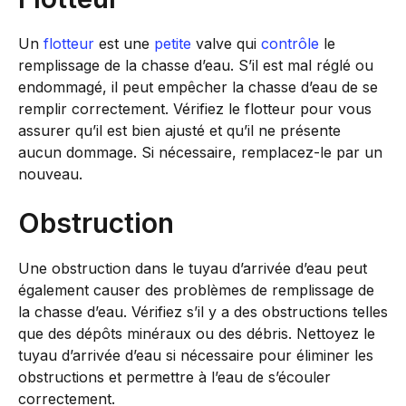
Un
flotteur
est une
petite
valve qui
contrôle
le
remplissage de la chasse d’eau. S’il est mal réglé ou
endommagé, il peut empêcher la chasse d’eau de se
remplir correctement. Vérifiez le flotteur pour vous
assurer qu’il est bien ajusté et qu’il ne présente
aucun dommage. Si nécessaire, remplacez-le par un
nouveau.
Obstruction
Une obstruction dans le tuyau d’arrivée d’eau peut
également causer des problèmes de remplissage de
la chasse d’eau. Vérifiez s’il y a des obstructions telles
que des dépôts minéraux ou des débris. Nettoyez le
tuyau d’arrivée d’eau si nécessaire pour éliminer les
obstructions et permettre à l’eau de s’écouler
correctement.