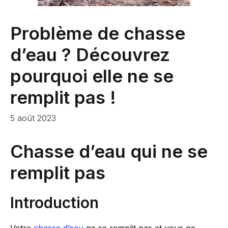
Problème de chasse
d’eau ? Découvrez
pourquoi elle ne se
remplit pas !
5 août 2023
Chasse d’eau qui ne se
remplit pas
Introduction