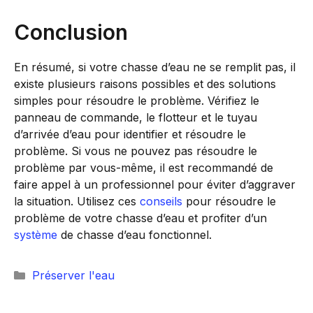
Conclusion
En résumé, si votre chasse d’eau ne se remplit pas, il
existe plusieurs raisons possibles et des solutions
simples pour résoudre le problème. Vérifiez le
panneau de commande, le flotteur et le tuyau
d’arrivée d’eau pour identifier et résoudre le
problème. Si vous ne pouvez pas résoudre le
problème par vous-même, il est recommandé de
faire appel à un professionnel pour éviter d’aggraver
la situation. Utilisez ces
conseils
pour résoudre le
problème de votre chasse d’eau et profiter d’un
système
de chasse d’eau fonctionnel.
Catégories
Préserver l'eau