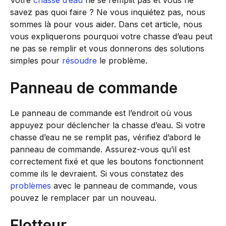
Votre
chasse d’eau
ne se remplit pas et vous ne
savez pas quoi faire ? Ne vous inquiétez pas, nous
sommes là pour vous aider. Dans cet article, nous
vous expliquerons pourquoi votre chasse d’eau peut
ne pas se remplir et vous donnerons des solutions
simples pour
résoudre
le problème.
Panneau de commande
Le panneau de commande est l’endroit où vous
appuyez pour déclencher la chasse d’eau. Si votre
chasse d’eau ne se remplit pas, vérifiez d’abord le
panneau de commande. Assurez-vous qu’il est
correctement fixé et que les boutons fonctionnent
comme ils le devraient. Si vous constatez des
problèmes
avec le panneau de commande, vous
pouvez le remplacer par un nouveau.
Flotteur