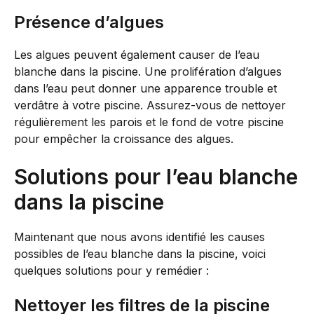
Présence d’algues
Les algues peuvent également causer de l’eau
blanche dans la piscine. Une prolifération d’algues
dans l’eau peut donner une apparence trouble et
verdâtre à votre piscine. Assurez-vous de nettoyer
régulièrement les parois et le fond de votre piscine
pour empêcher la croissance des algues.
Solutions pour l’eau blanche
dans la piscine
Maintenant que nous avons identifié les causes
possibles de l’eau blanche dans la piscine, voici
quelques solutions pour y remédier :
Nettoyer les filtres de la piscine