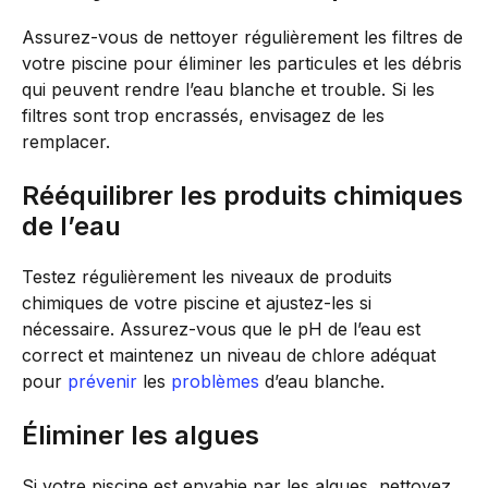
Assurez-vous de nettoyer régulièrement les filtres de
votre piscine pour éliminer les particules et les débris
qui peuvent rendre l’eau blanche et trouble. Si les
filtres sont trop encrassés, envisagez de les
remplacer.
Rééquilibrer les produits chimiques
de l’eau
Testez régulièrement les niveaux de produits
chimiques de votre piscine et ajustez-les si
nécessaire. Assurez-vous que le pH de l’eau est
correct et maintenez un niveau de chlore adéquat
pour
prévenir
les
problèmes
d’eau blanche.
Éliminer les algues
Si votre piscine est envahie par les algues, nettoyez