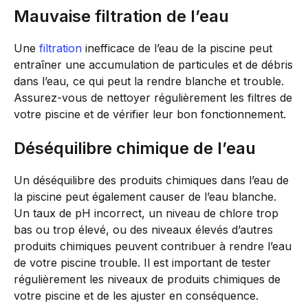
Mauvaise filtration de l’eau
Une
filtration
inefficace de l’eau de la piscine peut
entraîner une accumulation de particules et de débris
dans l’eau, ce qui peut la rendre blanche et trouble.
Assurez-vous de nettoyer régulièrement les filtres de
votre piscine et de vérifier leur bon fonctionnement.
Déséquilibre chimique de l’eau
Un déséquilibre des produits chimiques dans l’eau de
la piscine peut également causer de l’eau blanche.
Un taux de pH incorrect, un niveau de chlore trop
bas ou trop élevé, ou des niveaux élevés d’autres
produits chimiques peuvent contribuer à rendre l’eau
de votre piscine trouble. Il est important de tester
régulièrement les niveaux de produits chimiques de
votre piscine et de les ajuster en conséquence.