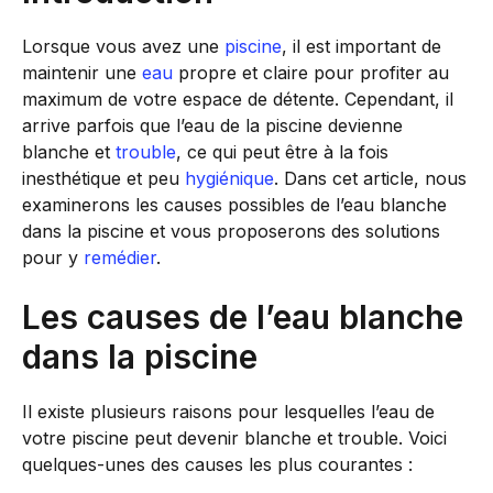
Lorsque vous avez une
piscine
, il est important de
maintenir une
eau
propre et claire pour profiter au
maximum de votre espace de détente. Cependant, il
arrive parfois que l’eau de la piscine devienne
blanche et
trouble
, ce qui peut être à la fois
inesthétique et peu
hygiénique
. Dans cet article, nous
examinerons les causes possibles de l’eau blanche
dans la piscine et vous proposerons des solutions
pour y
remédier
.
Les causes de l’eau blanche
dans la piscine
Il existe plusieurs raisons pour lesquelles l’eau de
votre piscine peut devenir blanche et trouble. Voici
quelques-unes des causes les plus courantes :