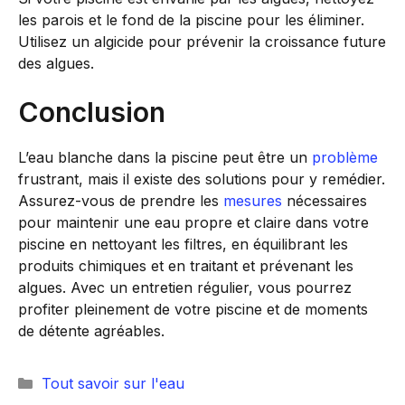
les parois et le fond de la piscine pour les éliminer.
Utilisez un algicide pour prévenir la croissance future
des algues.
Conclusion
L’eau blanche dans la piscine peut être un
problème
frustrant, mais il existe des solutions pour y remédier.
Assurez-vous de prendre les
mesures
nécessaires
pour maintenir une eau propre et claire dans votre
piscine en nettoyant les filtres, en équilibrant les
produits chimiques et en traitant et prévenant les
algues. Avec un entretien régulier, vous pourrez
profiter pleinement de votre piscine et de moments
de détente agréables.
Catégories
Tout savoir sur l'eau