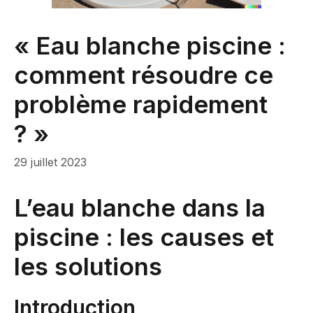
« Eau blanche piscine :
comment résoudre ce
problème rapidement
? »
29 juillet 2023
L’eau blanche dans la
piscine : les causes et
les solutions
Introduction