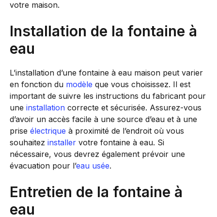
votre maison.
Installation de la fontaine à
eau
L’installation d’une fontaine à eau maison peut varier
en fonction du
modèle
que vous choisissez. Il est
important de suivre les instructions du fabricant pour
une
installation
correcte et sécurisée. Assurez-vous
d’avoir un accès facile à une source d’eau et à une
prise
électrique
à proximité de l’endroit où vous
souhaitez
installer
votre fontaine à eau. Si
nécessaire, vous devrez également prévoir une
évacuation pour l’
eau usée
.
Entretien de la fontaine à
eau