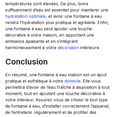
températures sont élevées. De plus, boire
suffisamment d’eau est essentiel pour maintenir une
hydratation
optimale
, et avoir une fontaine à eau
rendra l’hydratation plus pratique et agréable. Enfin,
une fontaine à eau peut ajouter une touche
décorative à votre maison, en apportant une
ambiance apaisante et en s’intégrant
harmonieusement à votre
décoration
intérieure.
Conclusion
En résumé, une fontaine à eau maison est un ajout
pratique et esthétique à votre
domicile
. Elle vous
permettra d’avoir de l’eau fraîche à disposition à tout
moment, tout en ajoutant une touche décorative à
votre intérieur. Assurez-vous de choisir le bon type
de fontaine à eau, d’installer correctement l’appareil,
de l’entretenir régulièrement et de profiter des