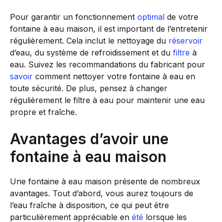
Pour garantir un fonctionnement
optimal
de votre
fontaine à eau maison, il est important de l’entretenir
régulièrement. Cela inclut le nettoyage du
réservoir
d’eau, du système de refroidissement et du
filtre
à
eau. Suivez les recommandations du fabricant pour
savoir
comment nettoyer votre fontaine à eau en
toute sécurité. De plus, pensez à changer
régulièrement le filtre à eau pour maintenir une eau
propre et fraîche.
Avantages d’avoir une
fontaine à eau maison
Une fontaine à eau maison présente de nombreux
avantages. Tout d’abord, vous aurez toujours de
l’eau fraîche à disposition, ce qui peut être
particulièrement appréciable en
été
lorsque les