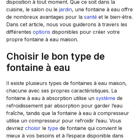
disposition à tout moment. Que ce soit dans la
cuisine, le salon ou le
jardin
, une fontaine à eau offre
de nombreux avantages pour la
santé
et le bien-être.
Dans cet article, nous vous guiderons à travers les
différentes
options
disponibles pour créer votre
propre fontaine à eau maison.
Choisir le bon type de
fontaine à eau
Il existe plusieurs types de fontaines à eau maison,
chacune avec ses propres caractéristiques. La
fontaine à eau à absorption utilise un
système
de
refroidissement par absorption pour garder l’eau
fraîche, tandis que la fontaine à eau à compresseur
utilise un compresseur pour refroidir l’eau. Vous
devriez
choisir
le
type
de fontaine qui convient le
mieux à vos besoins et à l’espace disponible dans