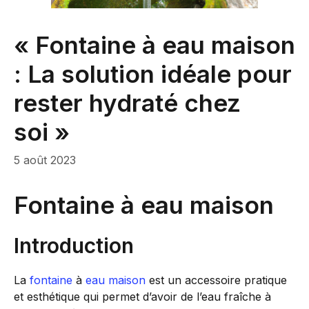
« Fontaine à eau maison
: La solution idéale pour
rester hydraté chez
soi »
5 août 2023
Fontaine à eau maison
Introduction
La
fontaine
à
eau
maison
est un accessoire pratique
et esthétique qui permet d’avoir de l’eau fraîche à