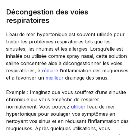
Décongestion des voies
respiratoires
L’eau de mer hypertonique est souvent utilisée pour
traiter les problèmes respiratoires tels que les
sinusites, les rhumes et les allergies. Lorsqu’elle est
inhalée ou utilisée comme spray nasal, cette solution
saline concentrée aide à décongestionner les voies
respiratoires, à
réduire
l’inflammation des muqueuses
et à favoriser un
meilleur
drainage des sinus.
Exemple : Imaginez que vous souffrez d’une sinusite
chronique qui vous empêche de respirer
normalement. Vous pouvez
utiliser
l’eau de mer
hypertonique pour soulager vos symptômes en
nettoyant vos sinus et en réduisant l’inflammation des
muqueuses. Après quelques utilisations, vous