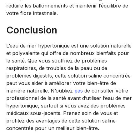
réduire les ballonnements et maintenir l’équilibre de
votre flore intestinale.
Conclusion
L’eau de mer hypertonique est une solution naturelle
et polyvalente qui offre de nombreux bienfaits pour
la santé. Que vous souffriez de problèmes
respiratoires, de troubles de la peau ou de
problèmes digestifs, cette solution saline concentrée
peut vous aider à améliorer votre bien-être de
manière naturelle. N’oubliez
pas
de consulter votre
professionnel de la santé avant d’utiliser l’eau de mer
hypertonique, surtout si vous avez des problèmes
médicaux sous-jacents. Prenez soin de vous et
profitez des avantages de cette solution saline
concentrée pour un meilleur bien-être.