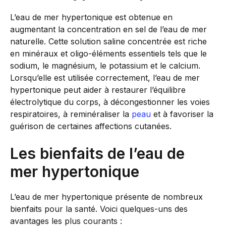
L’eau de mer hypertonique est obtenue en
augmentant la concentration en sel de l’eau de mer
naturelle. Cette solution saline concentrée est riche
en minéraux et oligo-éléments essentiels tels que le
sodium, le magnésium, le potassium et le calcium.
Lorsqu’elle est utilisée correctement, l’eau de mer
hypertonique peut aider à restaurer l’équilibre
électrolytique du corps, à décongestionner les voies
respiratoires, à reminéraliser la
peau
et à favoriser la
guérison de certaines affections cutanées.
Les bienfaits de l’eau de
mer hypertonique
L’eau de mer hypertonique présente de nombreux
bienfaits pour la santé. Voici quelques-uns des
avantages les plus courants :