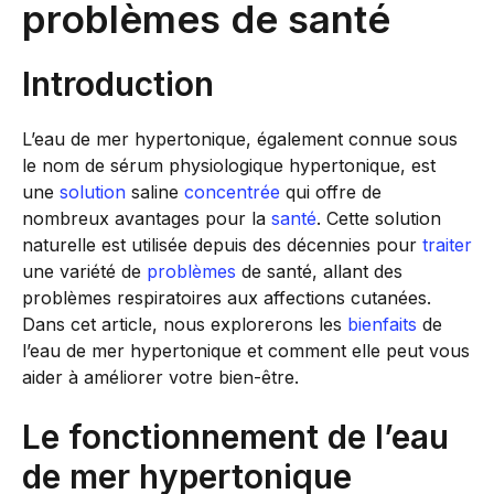
problèmes de santé
Introduction
L’eau de mer hypertonique, également connue sous
le nom de sérum physiologique hypertonique, est
une
solution
saline
concentrée
qui offre de
nombreux avantages pour la
santé
. Cette solution
naturelle est utilisée depuis des décennies pour
traiter
une variété de
problèmes
de santé, allant des
problèmes respiratoires aux affections cutanées.
Dans cet article, nous explorerons les
bienfaits
de
l’eau de mer hypertonique et comment elle peut vous
aider à améliorer votre bien-être.
Le fonctionnement de l’eau
de mer hypertonique