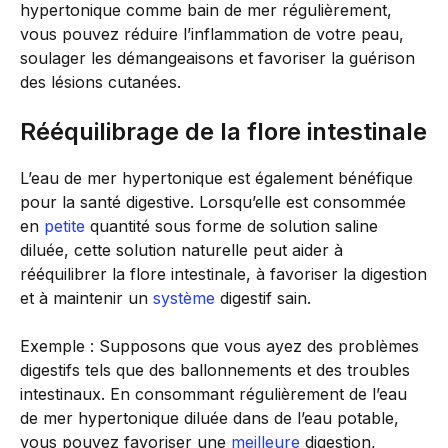
hypertonique comme bain de mer régulièrement,
vous pouvez réduire l’inflammation de votre peau,
soulager les démangeaisons et favoriser la guérison
des lésions cutanées.
Rééquilibrage de la flore intestinale
L’eau de mer hypertonique est également bénéfique
pour la santé digestive. Lorsqu’elle est consommée
en
petite
quantité sous forme de solution saline
diluée, cette solution naturelle peut aider à
rééquilibrer la flore intestinale, à favoriser la digestion
et à maintenir un
système
digestif sain.
Exemple : Supposons que vous ayez des problèmes
digestifs tels que des ballonnements et des troubles
intestinaux. En consommant régulièrement de l’eau
de mer hypertonique diluée dans de l’eau potable,
vous pouvez favoriser une
meilleure
digestion,