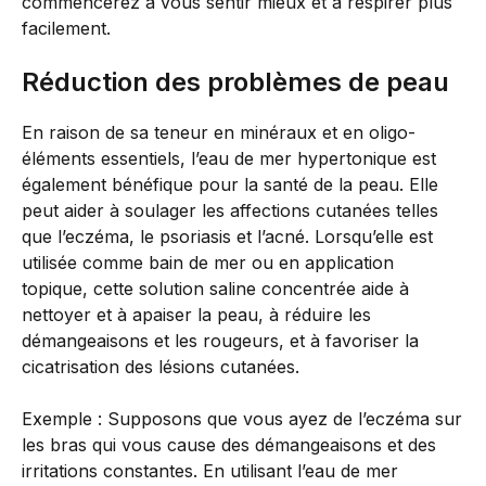
commencerez à vous sentir mieux et à respirer plus
facilement.
Réduction des problèmes de peau
En raison de sa teneur en minéraux et en oligo-
éléments essentiels, l’eau de mer hypertonique est
également bénéfique pour la santé de la peau. Elle
peut aider à soulager les affections cutanées telles
que l’eczéma, le psoriasis et l’acné. Lorsqu’elle est
utilisée comme bain de mer ou en application
topique, cette solution saline concentrée aide à
nettoyer et à apaiser la peau, à réduire les
démangeaisons et les rougeurs, et à favoriser la
cicatrisation des lésions cutanées.
Exemple : Supposons que vous ayez de l’eczéma sur
les bras qui vous cause des démangeaisons et des
irritations constantes. En utilisant l’eau de mer