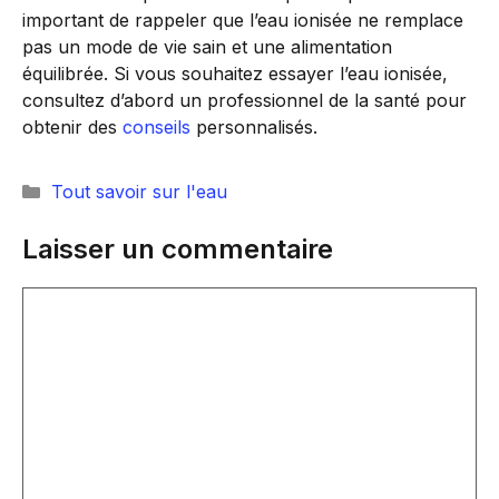
important de rappeler que l’eau ionisée ne remplace
pas un mode de vie sain et une alimentation
équilibrée. Si vous souhaitez essayer l’eau ionisée,
consultez d’abord un professionnel de la santé pour
obtenir des
conseils
personnalisés.
Catégories
Tout savoir sur l'eau
Laisser un commentaire
Commentaire