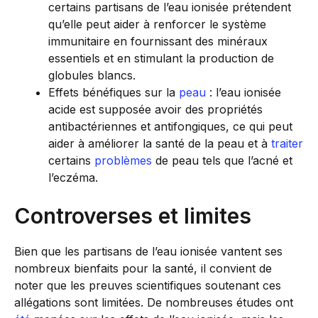
certains partisans de l’eau ionisée prétendent
qu’elle peut aider à renforcer le système
immunitaire en fournissant des minéraux
essentiels et en stimulant la production de
globules blancs.
Effets bénéfiques sur la
peau
: l’eau ionisée
acide est supposée avoir des propriétés
antibactériennes et antifongiques, ce qui peut
aider à améliorer la santé de la peau et à
traiter
certains
problèmes
de peau tels que l’acné et
l’eczéma.
Controverses et limites
Bien que les partisans de l’eau ionisée vantent ses
nombreux bienfaits pour la santé, il convient de
noter que les preuves scientifiques soutenant ces
allégations sont limitées. De nombreuses études ont