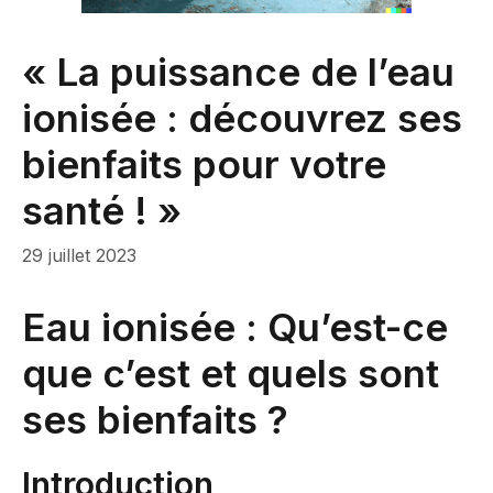
« La puissance de l’eau
ionisée : découvrez ses
bienfaits pour votre
santé ! »
29 juillet 2023
Eau ionisée : Qu’est-ce
que c’est et quels sont
ses bienfaits ?
Introduction