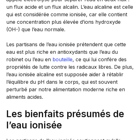
un flux acide et un flux alcalin. L’eau alcaline est celle
qui est considérée comme ionisée, car elle contient
une concentration plus élevée d’ions hydroxyde
(OH-) que l’eau normale.
Les partisans de l’eau ionisée prétendent que cette
eau est plus riche en antioxydants que l’eau du
robinet ou l’eau en
bouteille
, ce qui lui confère des
propriétés de lutte contre les radicaux libres. De plus,
l’eau ionisée alcaline est supposée aider à rétablir
l’équilibre du pH dans le corps, qui est souvent
perturbé par notre alimentation moderne riche en
aliments acides.
Les bienfaits présumés de
l’eau ionisée