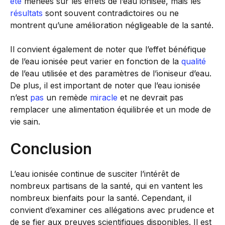
été
menées sur les effets de l’eau ionisée, mais les
résultats
sont souvent contradictoires ou ne
montrent qu’une amélioration négligeable de la santé.
Il convient également de noter que l’effet bénéfique
de l’eau ionisée peut varier en fonction de la
qualité
de l’eau utilisée et des paramètres de l’ioniseur d’eau.
De plus, il est important de noter que l’eau ionisée
n’est
pas
un remède
miracle
et ne devrait pas
remplacer une alimentation équilibrée et un mode de
vie sain.
Conclusion
L’eau ionisée continue de susciter l’intérêt de
nombreux partisans de la santé, qui en vantent les
nombreux bienfaits pour la santé. Cependant, il
convient d’examiner ces allégations avec prudence et
de se fier aux preuves scientifiques disponibles. Il est