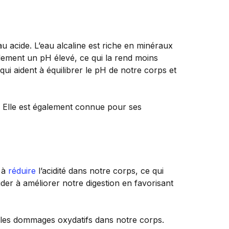
au acide. L’eau alcaline est riche en minéraux
alement un pH élevé, ce qui la rend moins
qui aident à équilibrer le pH de notre corps et
. Elle est également connue pour ses
r à
réduire
l’acidité dans notre corps, ce qui
ider à améliorer notre digestion en favorisant
les dommages oxydatifs dans notre corps.