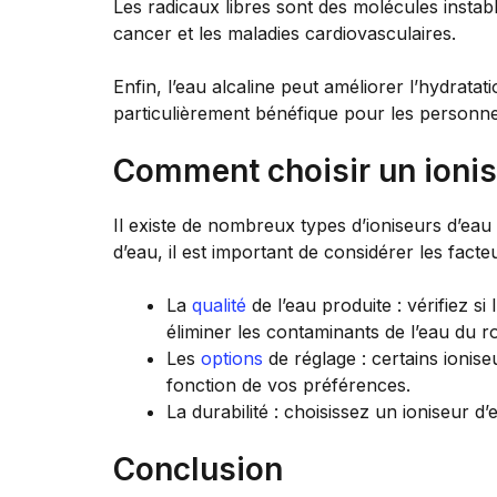
Les radicaux libres sont des molécules insta
cancer et les maladies cardiovasculaires.
Enfin, l’eau alcaline peut améliorer l’hydrata
particulièrement bénéfique pour les personnes
Comment choisir un ionis
Il existe de nombreux types d’ioniseurs d’eau
d’eau, il est important de considérer les facte
La
qualité
de l’eau produite : vérifiez si 
éliminer les contaminants de l’eau du ro
Les
options
de réglage : certains ionis
fonction de vos préférences.
La durabilité : choisissez un ioniseur d
Conclusion