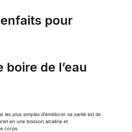
ienfaits pour
 boire de l’eau
s les plus simples d’améliorer sa santé est de
binet en une boisson alcaline et
e corps.