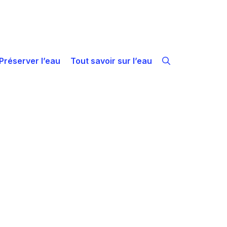
Préserver l’eau
Tout savoir sur l’eau