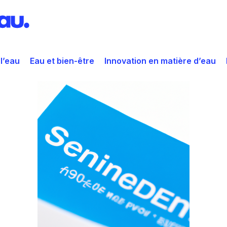
 l’eau
Eau et bien-être
Innovation en matière d’eau