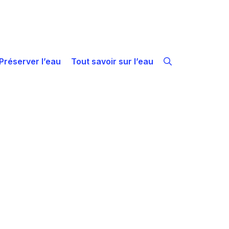
Préserver l’eau
Tout savoir sur l’eau