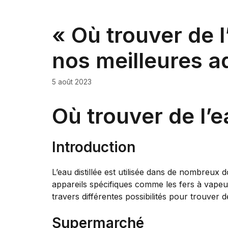
« Où trouver de l
nos meilleures a
5 août 2023
Où trouver de l’ea
Introduction
L’eau distillée est utilisée dans de nombreux
appareils spécifiques comme les fers à vapeur.
travers différentes possibilités pour trouver de 
Supermarché