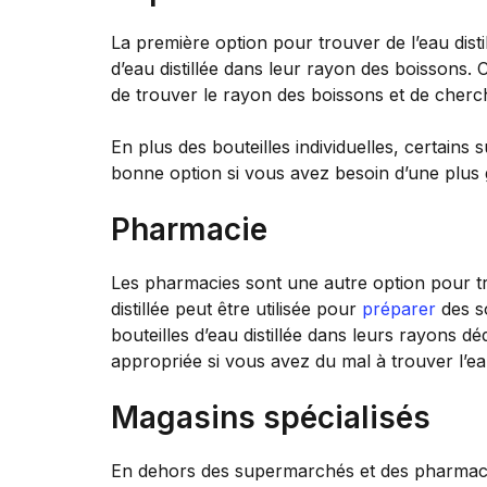
La première option pour trouver de l’eau dis
d’eau distillée dans leur rayon des boissons
de trouver le rayon des boissons et de cherche
En plus des bouteilles individuelles, certains
bonne option si vous avez besoin d’une plus g
Pharmacie
Les pharmacies sont une autre option pour t
distillée peut être utilisée pour
préparer
des s
bouteilles d’eau distillée dans leurs rayons
appropriée si vous avez du mal à trouver l’eau 
Magasins spécialisés
En dehors des supermarchés et des pharmacies