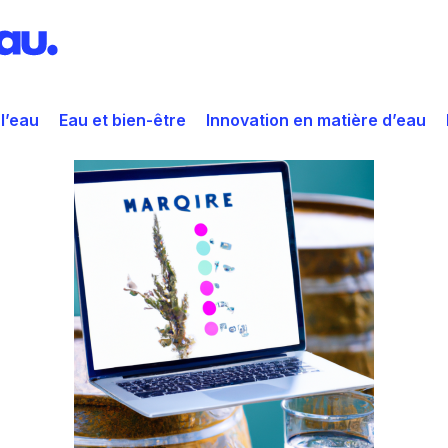
 l’eau
Eau et bien-être
Innovation en matière d’eau