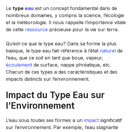
Le
type
eau
est un concept fondamental dans de
nombreux domaines, y compris la science, l’écologie
et la météorologie. Il nous rappelle l’importance vitale
de cette
ressource
précieuse pour la vie sur terre.
Qu’est-ce que le type eau? Dans sa forme la plus
basique, le type eau fait référence à l’état
naturel
de
l’eau, que ce soit en tant que boue, vapeur,
écoulement
de surface, nappe phréatique, etc.
Chacun de ces types a des caractéristiques et des
impacts distincts sur l’environnement.
Impact du Type Eau sur
l’Environnement
L’eau sous toutes ses formes a un
impact
significatif
sur l’environnement. Par exemple, l’eau stagnante