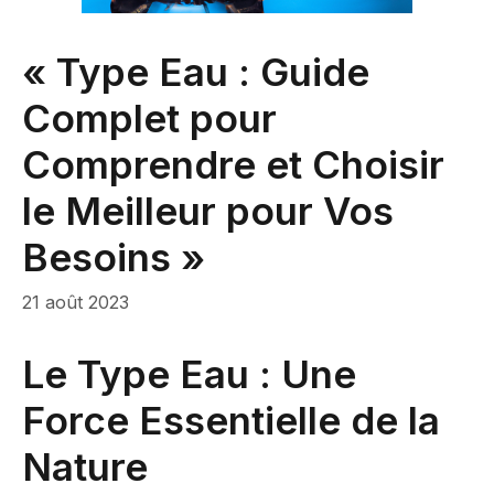
« Type Eau : Guide
Complet pour
Comprendre et Choisir
le Meilleur pour Vos
Besoins »
21 août 2023
Le Type Eau : Une
Force Essentielle de la
Nature