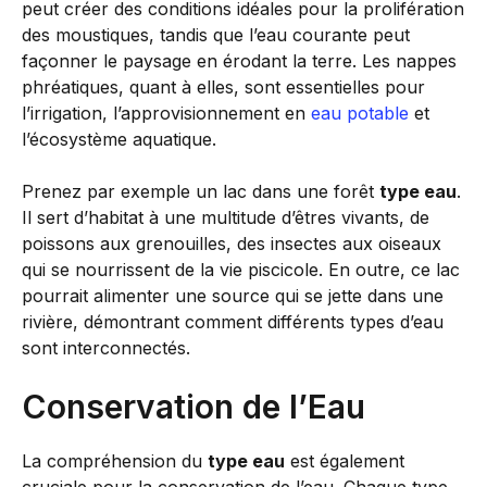
peut créer des conditions idéales pour la prolifération
des moustiques, tandis que l’eau courante peut
façonner le paysage en érodant la terre. Les nappes
phréatiques, quant à elles, sont essentielles pour
l’irrigation, l’approvisionnement en
eau potable
et
l’écosystème aquatique.
Prenez par exemple un lac dans une forêt
type eau
.
Il sert d’habitat à une multitude d’êtres vivants, de
poissons aux grenouilles, des insectes aux oiseaux
qui se nourrissent de la vie piscicole. En outre, ce lac
pourrait alimenter une source qui se jette dans une
rivière, démontrant comment différents types d’eau
sont interconnectés.
Conservation de l’Eau
La compréhension du
type eau
est également