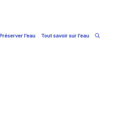
Préserver l’eau
Tout savoir sur l’eau