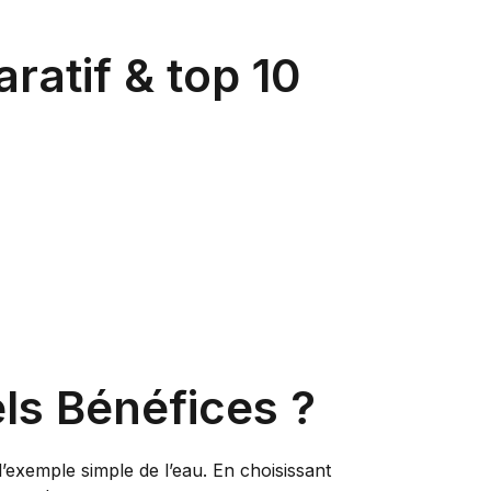
ratif & top 10
ls Bénéfices ?
l’exemple simple de l’eau. En choisissant