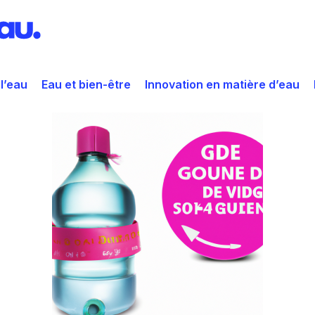
 l’eau
Eau et bien-être
Innovation en matière d’eau