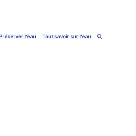
Préserver l’eau
Tout savoir sur l’eau