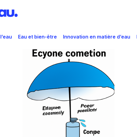
 l’eau
Eau et bien-être
Innovation en matière d’eau