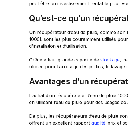
peut être un investissement rentable pour vo
Qu’est-ce qu’un récupérat
Un récupérateur d’eau de pluie, comme son n
1000L sont les plus couramment utilisés pour le
d’installation et d’utilisation.
Grâce à leur grande capacité de
stockage
, c
utilisée pour l’arrosage des jardins, le lavage
Avantages d’un récupérat
L’achat d’un récupérateur d’eau de pluie 100
en utilisant l’eau de pluie pour des usages c
De plus, les récupérateurs d’eau de pluie son
offrent un excellent rapport
qualité
-prix et 