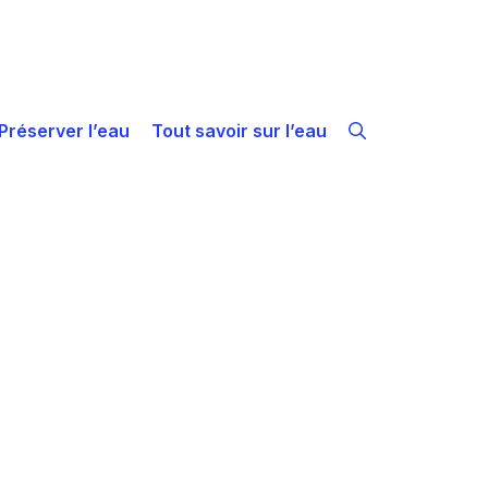
Préserver l’eau
Tout savoir sur l’eau