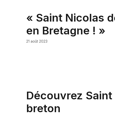
« Saint Nicolas 
en Bretagne ! »
21 août 2023
Découvrez Saint 
breton