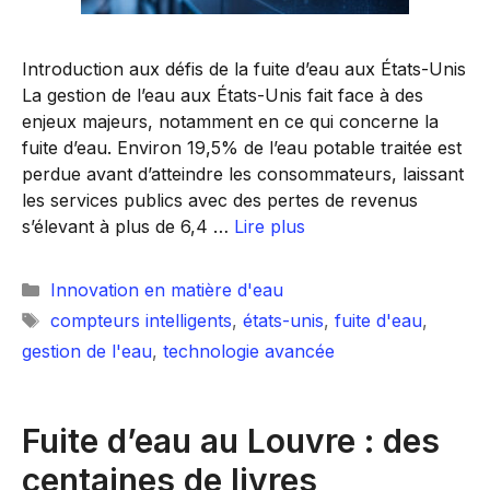
Introduction aux défis de la fuite d’eau aux États-Unis
La gestion de l’eau aux États-Unis fait face à des
enjeux majeurs, notamment en ce qui concerne la
fuite d’eau. Environ 19,5% de l’eau potable traitée est
perdue avant d’atteindre les consommateurs, laissant
les services publics avec des pertes de revenus
s’élevant à plus de 6,4 …
Lire plus
Catégories
Innovation en matière d'eau
Étiquettes
compteurs intelligents
,
états-unis
,
fuite d'eau
,
gestion de l'eau
,
technologie avancée
Fuite d’eau au Louvre : des
centaines de livres