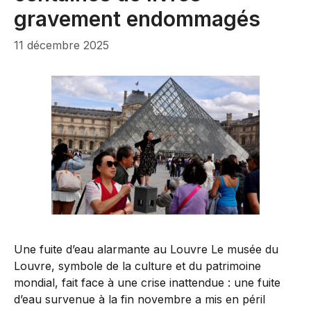
gravement endommagés
11 décembre 2025
Une fuite d’eau alarmante au Louvre Le musée du
Louvre, symbole de la culture et du patrimoine
mondial, fait face à une crise inattendue : une fuite
d’eau survenue à la fin novembre a mis en péril