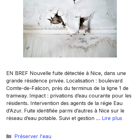
EN BREF Nouvelle fuite détectée à Nice, dans une
grande résidence privée. Localisation : boulevard
Comte-de-Falicon, près du terminus de la ligne 1 de
tramway. Impact : privations d’eau courante pour les
résidents. Intervention des agents de la régie Eau
d’Azur. Fuite identifiée parmi d’autres à Nice sur le
réseau d’eau potable. Suivi et gestion …
Lire plus
Catégories
Préserver l'eau