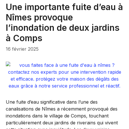
Une importante fuite d’eau à
Nîmes provoque
l’inondation de deux jardins
à Comps
16 février 2025
Une fuite d’eau significative dans l’une des
canalisations de Nîmes a récemment provoqué des
inondations dans le village de Comps, touchant
particulièrement deux jardins de riverains qui vivent