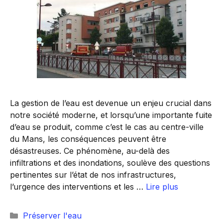
La gestion de l’eau est devenue un enjeu crucial dans
notre société moderne, et lorsqu’une importante fuite
d’eau se produit, comme c’est le cas au centre-ville
du Mans, les conséquences peuvent être
désastreuses. Ce phénomène, au-delà des
infiltrations et des inondations, soulève des questions
pertinentes sur l’état de nos infrastructures,
l’urgence des interventions et les …
Lire plus
Catégories
Préserver l'eau