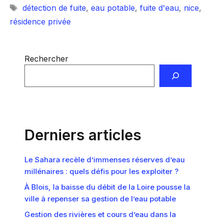
Étiquettes
détection de fuite
,
eau potable
,
fuite d'eau
,
nice
,
résidence privée
Rechercher
Derniers articles
Le Sahara recèle d’immenses réserves d’eau
millénaires : quels défis pour les exploiter ?
À Blois, la baisse du débit de la Loire pousse la
ville à repenser sa gestion de l’eau potable
Gestion des rivières et cours d’eau dans la