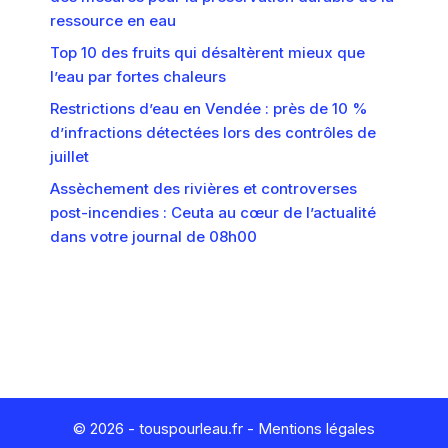
ressource en eau
Top 10 des fruits qui désaltèrent mieux que
l’eau par fortes chaleurs
Restrictions d’eau en Vendée : près de 10 %
d’infractions détectées lors des contrôles de
juillet
Assèchement des rivières et controverses
post-incendies : Ceuta au cœur de l’actualité
dans votre journal de 08h00
© 2026 - touspourleau.fr -
Mentions légales