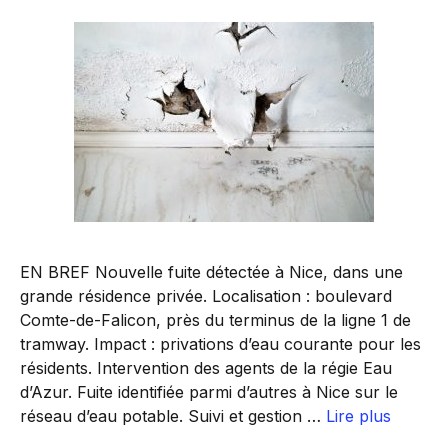
EN BREF Nouvelle fuite détectée à Nice, dans une
grande résidence privée. Localisation : boulevard
Comte-de-Falicon, près du terminus de la ligne 1 de
tramway. Impact : privations d’eau courante pour les
résidents. Intervention des agents de la régie Eau
d’Azur. Fuite identifiée parmi d’autres à Nice sur le
réseau d’eau potable. Suivi et gestion …
Lire plus