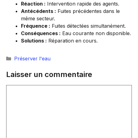
Réaction :
Intervention rapide des agents.
Antécédents :
Fuites précédentes dans le
même secteur.
Fréquence :
Fuites détectées simultanément.
Conséquences :
Eau courante non disponible.
Solutions :
Réparation en cours.
Catégories
Préserver l'eau
Laisser un commentaire
Commentaire