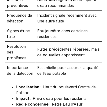
préventives
d’eau recommandés
Fréquence de
Incident signalé récemment avec
détection
une autre fuite
Signes d’une
Eau jaunâtre dans certaines
fuite
résidences
Résolution
Fuites précédentes réparées, mais
des
de nouvelles apparaissent
problèmes
Importance
Essentielle pour assurer la qualité
de la détection
de l’eau potable
Localisation :
Haut du boulevard Comte-de-
Falicon.
Impact :
Priva d’eau pour les résidents.
Régie concernée :
Régie Eau d’Azur.