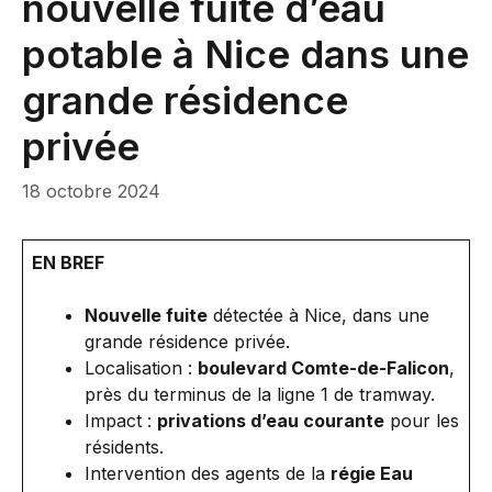
nouvelle fuite d’eau
potable à Nice dans une
grande résidence
privée
18 octobre 2024
EN BREF
Nouvelle fuite
détectée à Nice, dans une
grande résidence privée.
Localisation :
boulevard Comte-de-Falicon
,
près du terminus de la ligne 1 de tramway.
Impact :
privations d’eau courante
pour les
résidents.
Intervention des agents de la
régie Eau