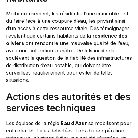
Malheureusement, les résidents d’une immeuble ont
dû faire face à une coupure d’eau, les privant ainsi
d’un accès à cette ressource vitale. Des témoignages
révèlent que certains habitants de la
résidence des
oliviers
ont rencontré une mauvaise qualité de l’eau,
avec une coloration jaunâtre. De tels incidents
soulèvent la question de la fiabilité des infrastructures
de distribution d’eau potable, qui doivent être
surveillées régulièrement pour éviter de telles
situations.
Actions des autorités et des
services techniques
Les équipes de la régie
Eau d’Azur
se mobilisent pour
colmater les fuites détectées. Lors d’une opération