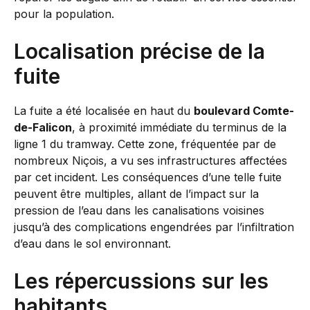
pour la population.
Localisation précise de la
fuite
La fuite a été localisée en haut du
boulevard Comte-
de-Falicon
, à proximité immédiate du terminus de la
ligne 1 du tramway. Cette zone, fréquentée par de
nombreux Niçois, a vu ses infrastructures affectées
par cet incident. Les conséquences d’une telle fuite
peuvent être multiples, allant de l’impact sur la
pression de l’eau dans les canalisations voisines
jusqu’à des complications engendrées par l’infiltration
d’eau dans le sol environnant.
Les répercussions sur les
habitants