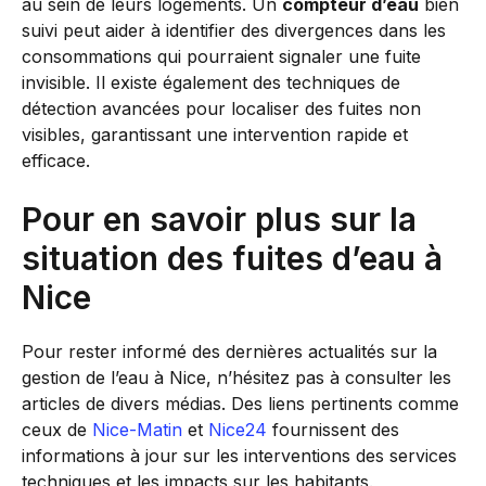
au sein de leurs logements. Un
compteur d’eau
bien
suivi peut aider à identifier des divergences dans les
consommations qui pourraient signaler une fuite
invisible. Il existe également des techniques de
détection avancées pour localiser des fuites non
visibles, garantissant une intervention rapide et
efficace.
Pour en savoir plus sur la
situation des fuites d’eau à
Nice
Pour rester informé des dernières actualités sur la
gestion de l’eau à Nice, n’hésitez pas à consulter les
articles de divers médias. Des liens pertinents comme
ceux de
Nice-Matin
et
Nice24
fournissent des
informations à jour sur les interventions des services
techniques et les impacts sur les habitants.