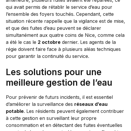
antérieure, plusieurs fuites avaient été réparées, ce
qui avait permis de rétablir le service d’eau pour
l’ensemble des foyers touchés. Cependant, cette
situation récente rappelle que la vigilance est de mise,
et que des fuites d’eau peuvent se déclarer
simultanément aux quatre coins de Nice, comme cela
a été le cas le
2 octobre
dernier. Les agents de la
régie doivent faire face à plusieurs aléas techniques
pour garantir la continuité du service.
Les solutions pour une
meilleure gestion de l’eau
Pour prévenir de futurs incidents, il est essentiel
d’améliorer la surveillance des
réseaux d’eau
potable
. Les résidents peuvent également contribuer
à cette gestion en surveillant leur propre
consommation et en détectant des fuites éventuelles