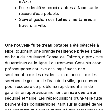
d’Azur
.
Fuite identifiée parmi d’autres à
Nice
sur le
réseau d’eau potable.
Suivi et gestion des
fuites simultanées
à
travers la ville.
Une nouvelle
fuite d’eau potable
a été détectée à
Nice, touchant une grande
résidence privée
située
en haut du boulevard Comte-de-Falicon, à proximité
du terminus de la ligne 1 du tramway. Cette situation
préoccupante soulève des inquiétudes non
seulement pour les résidents, mais aussi pour les
services de gestion de l’eau de la ville, qui œuvrent
pour résoudre ce problème rapidement afin de
garantir un approvisionnement en
eau courante
sécurisé et fiable. Les répercussions d’une telle fuite
peuvent être considérables, tant sur la qualité de vie