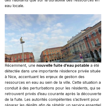
des habitants que sur la durabilité des ressources en
eau locale.
Récemment, une
nouvelle fuite d’eau potable
a été
détectée dans une importante résidence privée située
à Nice, accentuant les enjeux de gestion des
ressources en eau au sein de la ville. Cette situation a
conduit à des perturbations pour les résidents, qui se
retrouvent privés d’eau courante après la découverte
de la fuite. Les autorités compétentes s’activent pour
réparer les dégâts afin de rétablir un service essentiel