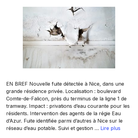
EN BREF Nouvelle fuite détectée à Nice, dans une
grande résidence privée. Localisation : boulevard
Comte-de-Falicon, près du terminus de la ligne 1 de
tramway. Impact : privations d’eau courante pour les
résidents. Intervention des agents de la régie Eau
d’Azur. Fuite identifiée parmi d’autres à Nice sur le
réseau d’eau potable. Suivi et gestion …
Lire plus