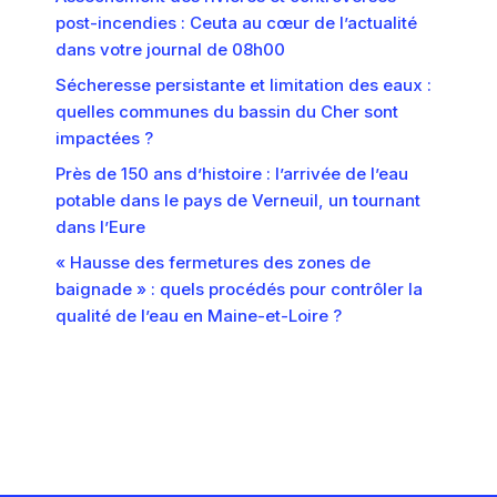
post-incendies : Ceuta au cœur de l’actualité
dans votre journal de 08h00
Sécheresse persistante et limitation des eaux :
quelles communes du bassin du Cher sont
impactées ?
Près de 150 ans d’histoire : l’arrivée de l’eau
potable dans le pays de Verneuil, un tournant
dans l’Eure
« Hausse des fermetures des zones de
baignade » : quels procédés pour contrôler la
qualité de l’eau en Maine-et-Loire ?