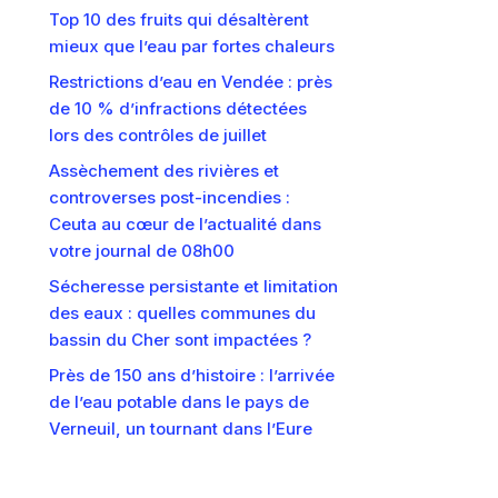
Top 10 des fruits qui désaltèrent
mieux que l’eau par fortes chaleurs
Restrictions d’eau en Vendée : près
de 10 % d’infractions détectées
lors des contrôles de juillet
Assèchement des rivières et
controverses post-incendies :
Ceuta au cœur de l’actualité dans
votre journal de 08h00
Sécheresse persistante et limitation
des eaux : quelles communes du
bassin du Cher sont impactées ?
Près de 150 ans d’histoire : l’arrivée
de l’eau potable dans le pays de
Verneuil, un tournant dans l’Eure