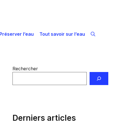
Préserver l’eau
Tout savoir sur l’eau
Rechercher
Derniers articles