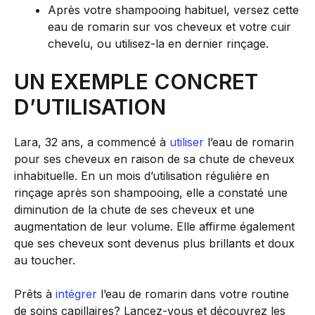
Après votre shampooing habituel, versez cette
eau de romarin sur vos cheveux et votre cuir
chevelu, ou utilisez-la en dernier rinçage.
UN EXEMPLE CONCRET
D’UTILISATION
Lara, 32 ans, a commencé à
utiliser
l’eau de romarin
pour ses cheveux en raison de sa chute de cheveux
inhabituelle. En un mois d’utilisation régulière en
rinçage après son shampooing, elle a constaté une
diminution de la chute de ses cheveux et une
augmentation de leur volume. Elle affirme également
que ses cheveux sont devenus plus brillants et doux
au toucher.
Prêts à
intégrer
l’eau de romarin dans votre routine
de soins capillaires? Lancez-vous et découvrez les