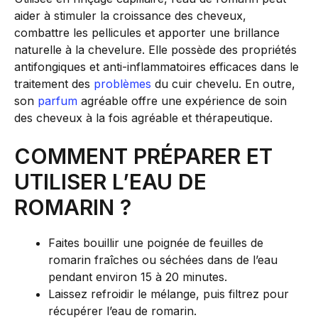
aider à stimuler la croissance des cheveux,
combattre les pellicules et apporter une brillance
naturelle à la chevelure. Elle possède des propriétés
antifongiques et anti-inflammatoires efficaces dans le
traitement des
problèmes
du cuir chevelu. En outre,
son
parfum
agréable offre une expérience de soin
des cheveux à la fois agréable et thérapeutique.
COMMENT PRÉPARER ET
UTILISER L’EAU DE
ROMARIN ?
Faites bouillir une poignée de feuilles de
romarin fraîches ou séchées dans de l’eau
pendant environ 15 à 20 minutes.
Laissez refroidir le mélange, puis filtrez pour
récupérer l’eau de romarin.