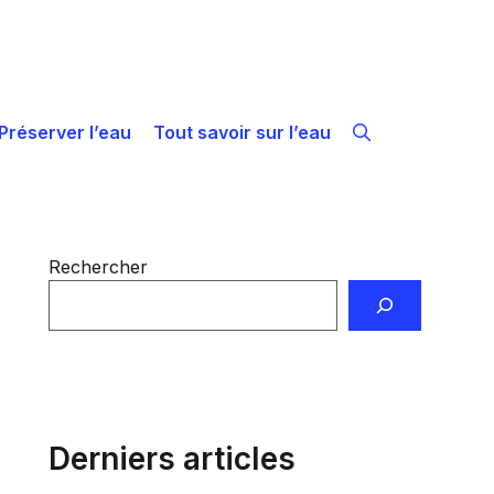
Préserver l’eau
Tout savoir sur l’eau
Rechercher
Derniers articles