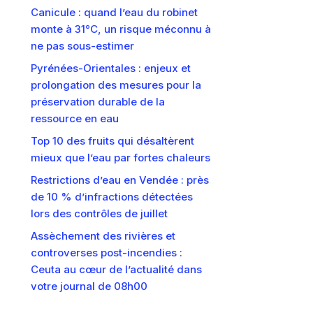
Canicule : quand l’eau du robinet
monte à 31°C, un risque méconnu à
ne pas sous-estimer
Pyrénées-Orientales : enjeux et
prolongation des mesures pour la
préservation durable de la
ressource en eau
Top 10 des fruits qui désaltèrent
mieux que l’eau par fortes chaleurs
Restrictions d’eau en Vendée : près
de 10 % d’infractions détectées
lors des contrôles de juillet
Assèchement des rivières et
controverses post-incendies :
Ceuta au cœur de l’actualité dans
votre journal de 08h00