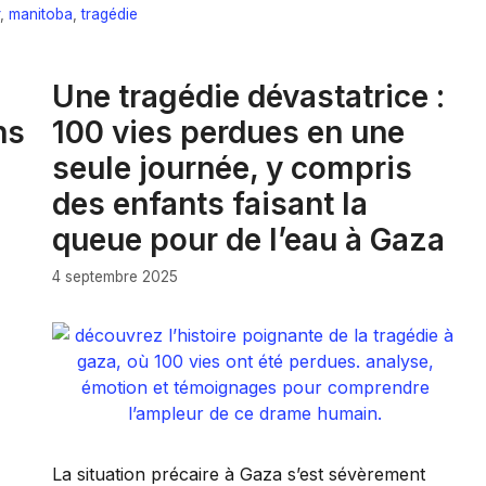
,
manitoba
,
tragédie
Une tragédie dévastatrice :
ns
100 vies perdues en une
seule journée, y compris
des enfants faisant la
queue pour de l’eau à Gaza
4 septembre 2025
La situation précaire à Gaza s’est sévèrement