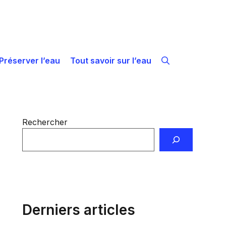
Préserver l’eau
Tout savoir sur l’eau
Rechercher
Derniers articles