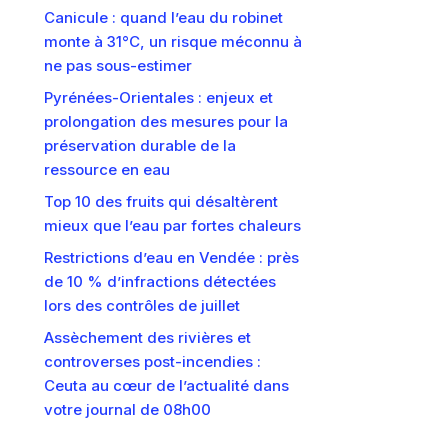
Canicule : quand l’eau du robinet
monte à 31°C, un risque méconnu à
ne pas sous-estimer
Pyrénées-Orientales : enjeux et
prolongation des mesures pour la
préservation durable de la
ressource en eau
Top 10 des fruits qui désaltèrent
mieux que l’eau par fortes chaleurs
Restrictions d’eau en Vendée : près
de 10 % d’infractions détectées
lors des contrôles de juillet
Assèchement des rivières et
controverses post-incendies :
Ceuta au cœur de l’actualité dans
votre journal de 08h00