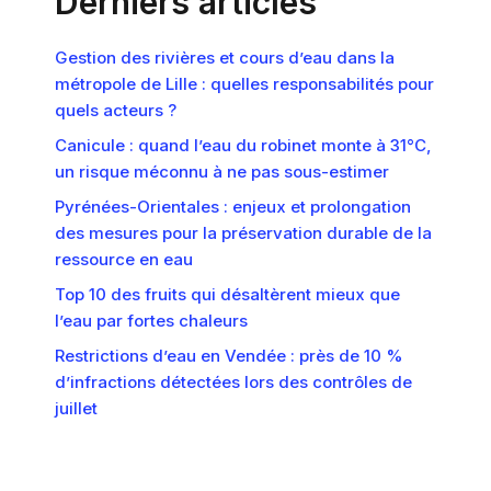
Derniers articles
Gestion des rivières et cours d’eau dans la
métropole de Lille : quelles responsabilités pour
quels acteurs ?
Canicule : quand l’eau du robinet monte à 31°C,
un risque méconnu à ne pas sous-estimer
Pyrénées-Orientales : enjeux et prolongation
des mesures pour la préservation durable de la
ressource en eau
Top 10 des fruits qui désaltèrent mieux que
l’eau par fortes chaleurs
Restrictions d’eau en Vendée : près de 10 %
d’infractions détectées lors des contrôles de
juillet