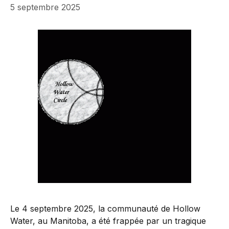
5 septembre 2025
Le 4 septembre 2025, la communauté de Hollow
Water, au Manitoba, a été frappée par un tragique