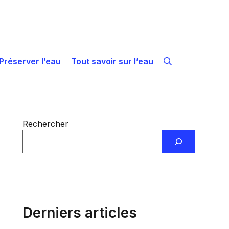
Préserver l’eau
Tout savoir sur l’eau
Rechercher
Derniers articles