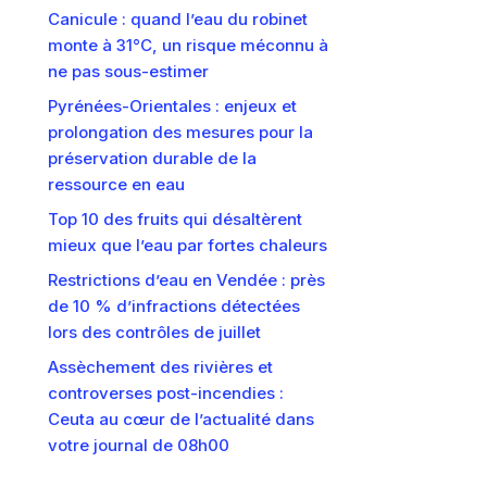
Canicule : quand l’eau du robinet
monte à 31°C, un risque méconnu à
ne pas sous-estimer
Pyrénées-Orientales : enjeux et
prolongation des mesures pour la
préservation durable de la
ressource en eau
Top 10 des fruits qui désaltèrent
mieux que l’eau par fortes chaleurs
Restrictions d’eau en Vendée : près
de 10 % d’infractions détectées
lors des contrôles de juillet
Assèchement des rivières et
controverses post-incendies :
Ceuta au cœur de l’actualité dans
votre journal de 08h00