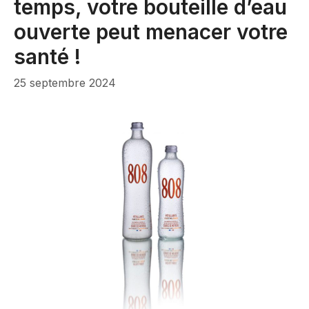
temps, votre bouteille d’eau
ouverte peut menacer votre
santé !
25 septembre 2024