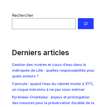
Rechercher
Derniers articles
Gestion des rivières et cours d’eau dans la
métropole de Lille : quelles responsabilités pour
quels acteurs ?
Canicule : quand l’eau du robinet monte à 31°C,
un risque méconnu à ne pas sous-estimer
Pyrénées-Orientales : enjeux et prolongation
des mesures pour la préservation durable de la