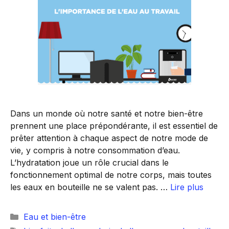
Dans un monde où notre santé et notre bien-être
prennent une place prépondérante, il est essentiel de
prêter attention à chaque aspect de notre mode de
vie, y compris à notre consommation d’eau.
L’hydratation joue un rôle crucial dans le
fonctionnement optimal de notre corps, mais toutes
les eaux en bouteille ne se valent pas. …
Lire plus
Catégories
Eau et bien-être