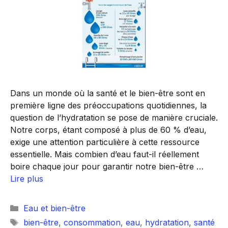
Dans un monde où la santé et le bien-être sont en
première ligne des préoccupations quotidiennes, la
question de l’hydratation se pose de manière cruciale.
Notre corps, étant composé à plus de 60 % d’eau,
exige une attention particulière à cette ressource
essentielle. Mais combien d’eau faut-il réellement
boire chaque jour pour garantir notre bien-être …
Lire plus
Catégories
Eau et bien-être
Étiquettes
bien-être
,
consommation
,
eau
,
hydratation
,
santé