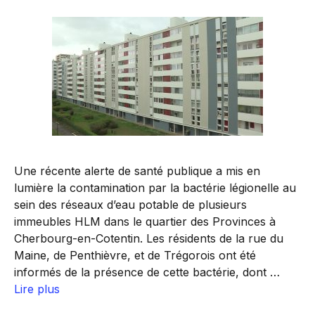
Une récente alerte de santé publique a mis en
lumière la contamination par la bactérie légionelle au
sein des réseaux d’eau potable de plusieurs
immeubles HLM dans le quartier des Provinces à
Cherbourg-en-Cotentin. Les résidents de la rue du
Maine, de Penthièvre, et de Trégorois ont été
informés de la présence de cette bactérie, dont …
Lire plus