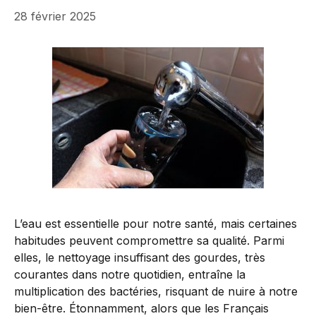
28 février 2025
L’eau est essentielle pour notre santé, mais certaines
habitudes peuvent compromettre sa qualité. Parmi
elles, le nettoyage insuffisant des gourdes, très
courantes dans notre quotidien, entraîne la
multiplication des bactéries, risquant de nuire à notre
bien-être. Étonnamment, alors que les Français