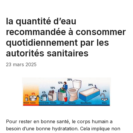
la quantité d’eau
recommandée à consommer
quotidiennement par les
autorités sanitaires
23 mars 2025
Pour rester en bonne santé, le corps humain a
besoin d’une bonne hydratation. Cela implique non