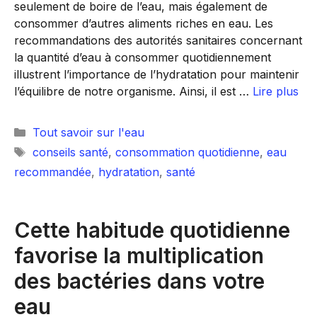
seulement de boire de l’eau, mais également de
consommer d’autres aliments riches en eau. Les
recommandations des autorités sanitaires concernant
la quantité d’eau à consommer quotidiennement
illustrent l’importance de l’hydratation pour maintenir
l’équilibre de notre organisme. Ainsi, il est …
Lire plus
Catégories
Tout savoir sur l'eau
Étiquettes
conseils santé
,
consommation quotidienne
,
eau
recommandée
,
hydratation
,
santé
Cette habitude quotidienne
favorise la multiplication
des bactéries dans votre
eau