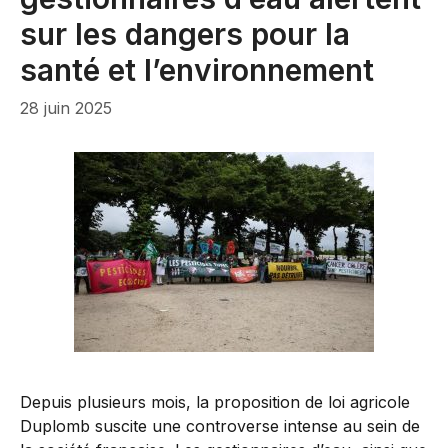
sur les dangers pour la
santé et l’environnement
28 juin 2025
Depuis plusieurs mois, la proposition de loi agricole
Duplomb suscite une controverse intense au sein de