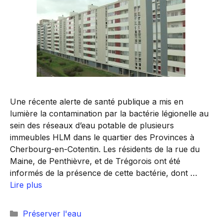
Une récente alerte de santé publique a mis en
lumière la contamination par la bactérie légionelle au
sein des réseaux d’eau potable de plusieurs
immeubles HLM dans le quartier des Provinces à
Cherbourg-en-Cotentin. Les résidents de la rue du
Maine, de Penthièvre, et de Trégorois ont été
informés de la présence de cette bactérie, dont …
Lire plus
Catégories
Préserver l'eau