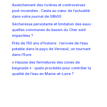
Assèchement des rivières et controverses
post-incendies : Ceuta au cœur de l’actualité
dans votre journal de 08h00
Sécheresse persistante et limitation des eaux :
quelles communes du bassin du Cher sont
impactées ?
Près de 150 ans d’histoire : l’arrivée de l’eau
potable dans le pays de Verneuil, un tournant
dans l’Eure
« Hausse des fermetures des zones de
baignade » : quels procédés pour contrôler la
qualité de l’eau en Maine-et-Loire ?