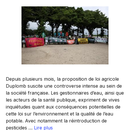
Depuis plusieurs mois, la proposition de loi agricole
Duplomb suscite une controverse intense au sein de
la société française. Les gestionnaires d’eau, ainsi que
les acteurs de la santé publique, expriment de vives
inquiétudes quant aux conséquences potentielles de
cette loi sur l’environnement et la qualité de l’eau
potable. Avec notamment la réintroduction de
pesticides …
Lire plus