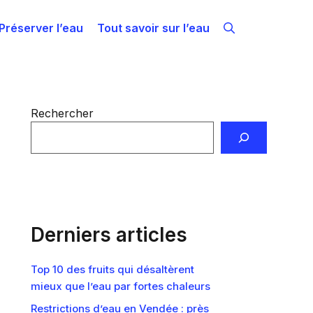
Préserver l’eau
Tout savoir sur l’eau
Rechercher
Derniers articles
Top 10 des fruits qui désaltèrent
mieux que l’eau par fortes chaleurs
Restrictions d’eau en Vendée : près