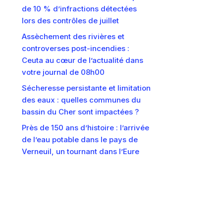
de 10 % d’infractions détectées
lors des contrôles de juillet
Assèchement des rivières et
controverses post-incendies :
Ceuta au cœur de l’actualité dans
votre journal de 08h00
Sécheresse persistante et limitation
des eaux : quelles communes du
bassin du Cher sont impactées ?
Près de 150 ans d’histoire : l’arrivée
de l’eau potable dans le pays de
Verneuil, un tournant dans l’Eure