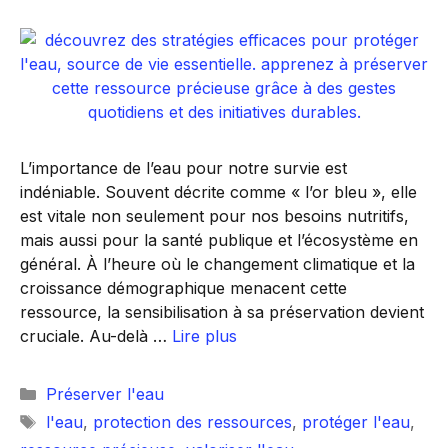
L’importance de l’eau pour notre survie est
indéniable. Souvent décrite comme « l’or bleu », elle
est vitale non seulement pour nos besoins nutritifs,
mais aussi pour la santé publique et l’écosystème en
général. À l’heure où le changement climatique et la
croissance démographique menacent cette
ressource, la sensibilisation à sa préservation devient
cruciale. Au-delà …
Lire plus
Catégories
Préserver l'eau
Étiquettes
l'eau
,
protection des ressources
,
protéger l'eau
,