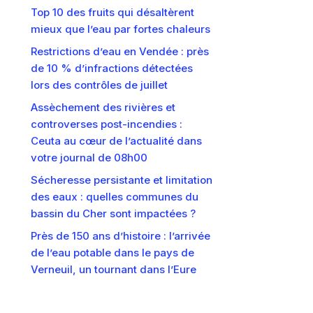
Top 10 des fruits qui désaltèrent
mieux que l’eau par fortes chaleurs
Restrictions d’eau en Vendée : près
de 10 % d’infractions détectées
lors des contrôles de juillet
Assèchement des rivières et
controverses post-incendies :
Ceuta au cœur de l’actualité dans
votre journal de 08h00
Sécheresse persistante et limitation
des eaux : quelles communes du
bassin du Cher sont impactées ?
Près de 150 ans d’histoire : l’arrivée
de l’eau potable dans le pays de
Verneuil, un tournant dans l’Eure