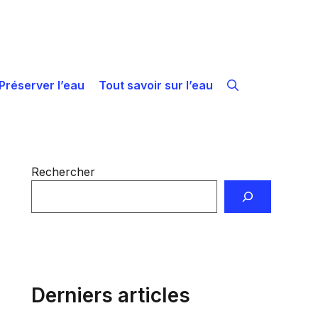
Préserver l’eau
Tout savoir sur l’eau
Rechercher
Derniers articles