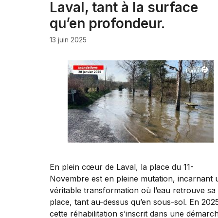
Laval, tant à la surface
qu’en profondeur.
13 juin 2025
En plein cœur de Laval, la place du 11-
Novembre est en pleine mutation, incarnant 
véritable transformation où l’eau retrouve sa
place, tant au-dessus qu’en sous-sol. En 202
cette réhabilitation s’inscrit dans une démarc