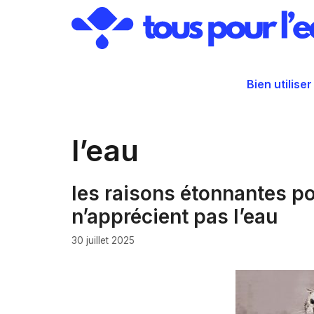
Aller
au
contenu
Bien utiliser
l’eau
les raisons étonnantes po
n’apprécient pas l’eau
30 juillet 2025