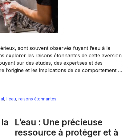
érieux, sont souvent observés fuyant l’eau à la
ns explorer les raisons étonnantes de cette aversion
ppuyant sur des études, des expertises et des
 l’origine et les implications de ce comportement …
al
,
l'eau
,
raisons étonnantes
 la
L’eau : Une précieuse
ressource à protéger et à