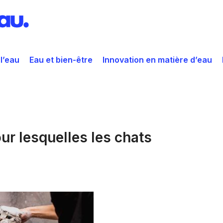
 l’eau
Eau et bien-être
Innovation en matière d’eau
ur lesquelles les chats