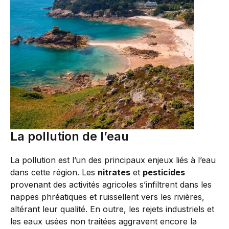
La pollution de l’eau
La pollution est l’un des principaux enjeux liés à l’eau
dans cette région. Les
nitrates
et
pesticides
provenant des activités agricoles s’infiltrent dans les
nappes phréatiques et ruissellent vers les rivières,
altérant leur qualité. En outre, les rejets industriels et
les eaux usées non traitées aggravent encore la