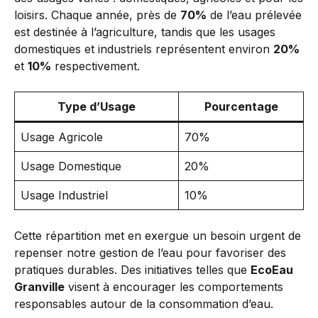
loisirs. Chaque année, près de
70%
de l’eau prélevée
est destinée à l’agriculture, tandis que les usages
domestiques et industriels représentent environ
20%
et
10%
respectivement.
Type d’Usage
Pourcentage
Usage Agricole
70%
Usage Domestique
20%
Usage Industriel
10%
Cette répartition met en exergue un besoin urgent de
repenser notre gestion de l’eau pour favoriser des
pratiques durables. Des initiatives telles que
EcoEau
Granville
visent à encourager les comportements
responsables autour de la consommation d’eau.