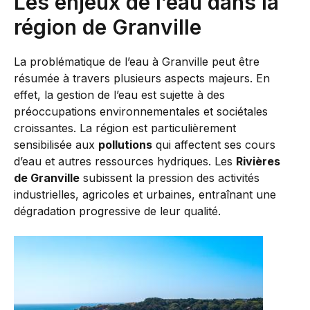
Les enjeux de l’eau dans la
région de Granville
La problématique de l’eau à Granville peut être
résumée à travers plusieurs aspects majeurs. En
effet, la gestion de l’eau est sujette à des
préoccupations environnementales et sociétales
croissantes. La région est particulièrement
sensibilisée aux
pollutions
qui affectent ses cours
d’eau et autres ressources hydriques. Les
Rivières
de Granville
subissent la pression des activités
industrielles, agricoles et urbaines, entraînant une
dégradation progressive de leur qualité.