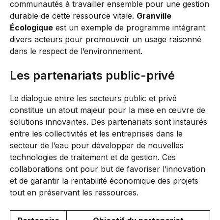
communautés à travailler ensemble pour une gestion
durable de cette ressource vitale.
Granville
Écologique
est un exemple de programme intégrant
divers acteurs pour promouvoir un usage raisonné
dans le respect de l’environnement.
Les partenariats public-privé
Le dialogue entre les secteurs public et privé
constitue un atout majeur pour la mise en œuvre de
solutions innovantes. Des partenariats sont instaurés
entre les collectivités et les entreprises dans le
secteur de l’eau pour développer de nouvelles
technologies de traitement et de gestion. Ces
collaborations ont pour but de favoriser l’innovation
et de garantir la rentabilité économique des projets
tout en préservant les ressources.