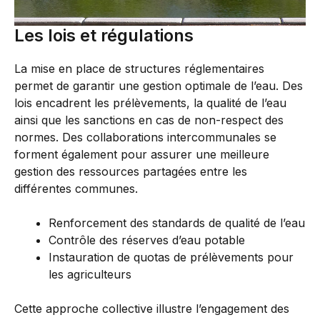
Les lois et régulations
La mise en place de structures réglementaires
permet de garantir une gestion optimale de l’eau. Des
lois encadrent les prélèvements, la qualité de l’eau
ainsi que les sanctions en cas de non-respect des
normes. Des collaborations intercommunales se
forment également pour assurer une meilleure
gestion des ressources partagées entre les
différentes communes.
Renforcement des standards de qualité de l’eau
Contrôle des réserves d’eau potable
Instauration de quotas de prélèvements pour
les agriculteurs
Cette approche collective illustre l’engagement des