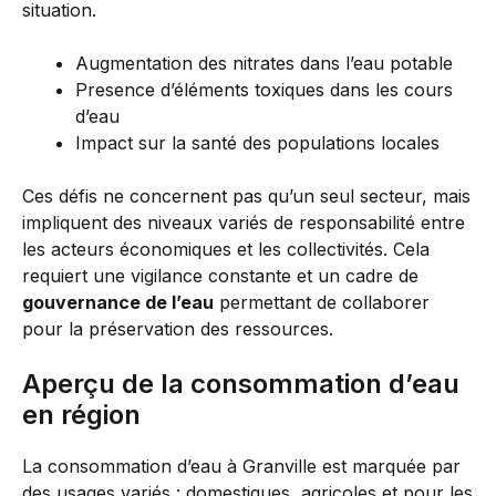
situation.
Augmentation des nitrates dans l’eau potable
Presence d’éléments toxiques dans les cours
d’eau
Impact sur la santé des populations locales
Ces défis ne concernent pas qu’un seul secteur, mais
impliquent des niveaux variés de responsabilité entre
les acteurs économiques et les collectivités. Cela
requiert une vigilance constante et un cadre de
gouvernance de l’eau
permettant de collaborer
pour la préservation des ressources.
Aperçu de la consommation d’eau
en région
La consommation d’eau à Granville est marquée par
des usages variés : domestiques, agricoles et pour les