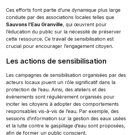
Ces efforts font partie d’une dynamique plus large
conduite par des associations locales telles que
Sauvons l’Eau Granville
, qui œuvrent pour
l’éducation du public sur la nécessité de préserver
cette ressource. Ce travail de sensibilisation est
crucial pour encourager l’engagement citoyen.
Les actions de sensibilisation
Les campagnes de sensibilisation organisées par des
acteurs locaux jouent un rôle significatif dans la
protection de l’eau. Ainsi, des ateliers et des
événements sont régulièrement organisés pour
inciter les citoyens à adopter des comportements
responsables vis-à-vis de l’eau. Par exemple, des
sessions d’information sur la gestion des eaux usées
et la lutte contre le gaspillage d’eau sont proposées,
afin de former un public conscient.