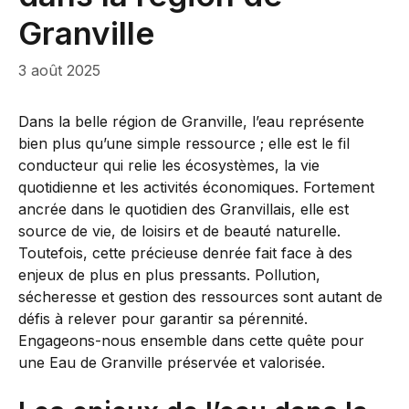
Granville
3 août 2025
Dans la belle région de Granville, l’eau représente
bien plus qu’une simple ressource ; elle est le fil
conducteur qui relie les écosystèmes, la vie
quotidienne et les activités économiques. Fortement
ancrée dans le quotidien des Granvillais, elle est
source de vie, de loisirs et de beauté naturelle.
Toutefois, cette précieuse denrée fait face à des
enjeux de plus en plus pressants. Pollution,
sécheresse et gestion des ressources sont autant de
défis à relever pour garantir sa pérennité.
Engageons-nous ensemble dans cette quête pour
une Eau de Granville préservée et valorisée.