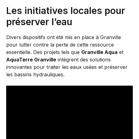
Les initiatives locales pour
préserver l’eau
Divers dispositifs ont été mis en place à Granville
pour lutter contre la perte de cette ressource
essentielle. Des projets tels que
Granville Aqua
et
AquaTerre Granville
intègrent des solutions
innovantes pour traiter les eaux usées et préserver
les bassins hydrauliques.