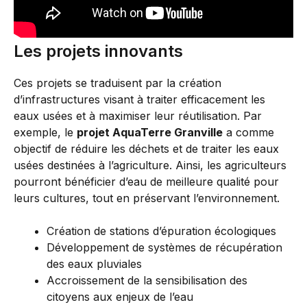
Les projets innovants
Ces projets se traduisent par la création
d’infrastructures visant à traiter efficacement les
eaux usées et à maximiser leur réutilisation. Par
exemple, le
projet AquaTerre Granville
a comme
objectif de réduire les déchets et de traiter les eaux
usées destinées à l’agriculture. Ainsi, les agriculteurs
pourront bénéficier d’eau de meilleure qualité pour
leurs cultures, tout en préservant l’environnement.
Création de stations d’épuration écologiques
Développement de systèmes de récupération
des eaux pluviales
Accroissement de la sensibilisation des
citoyens aux enjeux de l’eau