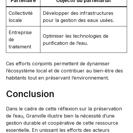
Partenaire
Objectif du partenariat
Collectivité
Développer des infrastructures
locale
pour la gestion des eaux usées.
Entreprise
Optimiser les technologies de
de
purification de l’eau.
traitement
Ces efforts conjoints permettent de dynamiser
l’écosystème local et de contribuer au bien-être des
habitants tout en préservant l’environnement.
Conclusion
Dans le cadre de cette réflexion sur la préservation
de l’eau, Granville illustre bien la nécessité d’une
gestion durable et coopérative de cette ressource
essentielle. En unissant les efforts des acteurs