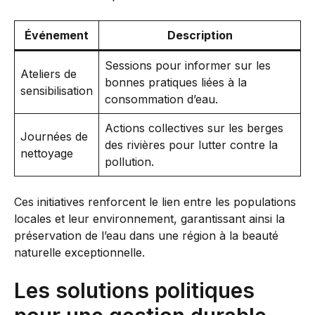
Événement
Description
Sessions pour informer sur les
Ateliers de
bonnes pratiques liées à la
sensibilisation
consommation d’eau.
Actions collectives sur les berges
Journées de
des rivières pour lutter contre la
nettoyage
pollution.
Ces initiatives renforcent le lien entre les populations
locales et leur environnement, garantissant ainsi la
préservation de l’eau dans une région à la beauté
naturelle exceptionnelle.
Les solutions politiques