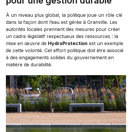
pour une gestion durable
À un niveau plus global, la politique joue un rôle clé
dans la façon dont l’eau est gérée à Granville. Les
autorités locales prennent des mesures pour créer
un cadre législatif respectueux des ressources : la
mise en œuvre de
HydroProtection
est un exemple
de cette volonté. Cet effort politique doit être associé
à des engagements solides du gouvernement en
matière de durabilité.