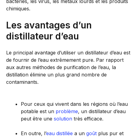
bactéries, les virus, les métaux lourds et les produits
chimiques.
Les avantages d’un
distillateur d’eau
Le principal avantage d’utiliser un distillateur d’eau est
de fournir de l’eau extrêmement pure. Par rapport
aux autres méthodes de purification de l’eau, la
distillation élimine un plus grand nombre de
contaminants.
Pour ceux qui vivent dans les régions où l’eau
potable est un
problème
, un distillateur d’eau
peut être une
solution
très efficace.
En outre, l’
eau distillée
a un
goût
plus pur et