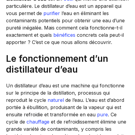
particulière. Le distillateur d’eau est un appareil qui
vous permet de
purifier
l’eau en éliminant les
contaminants potentiels pour obtenir une eau d’une
pureté inégalée. Mais comment cela fonctionne-t-il
exactement et quels
bénéfices
concrets cela peut-il
apporter ? C’est ce que nous allons découvrir.
Le fonctionnement d’un
distillateur d’eau
Un distillateur d’eau est une machine qui fonctionne
sur le principe de la distillation, processus qui
reproduit le cycle
naturel
de l’eau. L’eau est d’abord
portée à ébullition, produisant de la vapeur qui est
ensuite refroidie et transformée en eau
pure
. Ce
cycle de
chauffage
et de refroidissement élimine une
grande variété de contaminants, y compris les