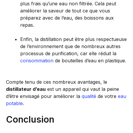
plus frais qu’une eau non filtrée. Cela peut
améliorer la saveur de tout ce que vous
préparez avec de l’eau, des boissons aux
repas.
Enfin, la distillation peut être plus respectueuse
de l’environnement que de nombreux autres
processus de purification, car elle réduit la
consommation
de bouteilles d’eau en plastique.
Compte tenu de ces nombreux avantages, le
distillateur d’eau
est un appareil qui vaut la peine
d’être envisagé pour améliorer la
qualité
de votre
eau
potable
.
Conclusion