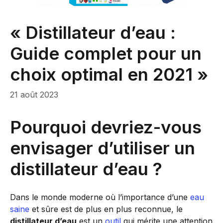
« Distillateur d’eau :
Guide complet pour un
choix optimal en 2021 »
21 août 2023
Pourquoi devriez-vous
envisager d’utiliser un
distillateur d’eau ?
Dans le monde moderne où l’importance d’une
eau
saine
et sûre est de plus en plus reconnue, le
distillateur d’eau
est un
outil
qui mérite une attention