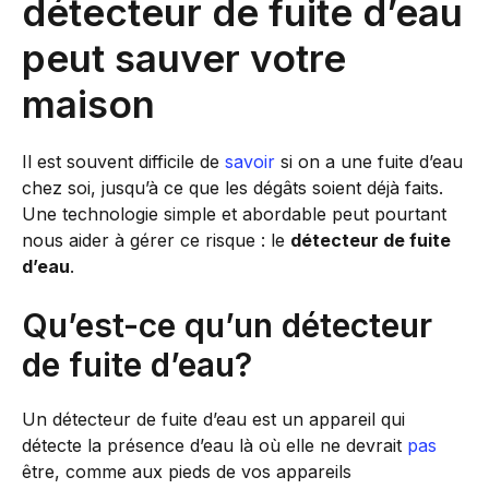
détecteur de fuite d’eau
peut sauver votre
maison
Il est souvent difficile de
savoir
si on a une fuite d’eau
chez soi, jusqu’à ce que les dégâts soient déjà faits.
Une technologie simple et abordable peut pourtant
nous aider à gérer ce risque : le
détecteur de fuite
d’eau
.
Qu’est-ce qu’un détecteur
de fuite d’eau?
Un détecteur de fuite d’eau est un appareil qui
détecte la présence d’eau là où elle ne devrait
pas
être, comme aux pieds de vos appareils