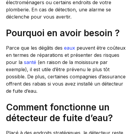
électroménagers ou certains endroits de votre
plomberie. En cas de détection, une alarme se
déclenche pour vous avertir.
Pourquoi en avoir besoin ?
Parce que les dégâts des
eaux
peuvent être coûteux
en termes de réparations et présenter des risques
pour la
santé
(en raison de la moisissure par
exemple), il est utile d’être prévenu le plus tôt
possible. De plus, certaines compagnies d’assurance
offrent des rabais si vous avez installé un détecteur
de fuite d’eau.
Comment fonctionne un
détecteur de fuite d’eau?
Placé à des endroits stratégiques, le détecteur reste