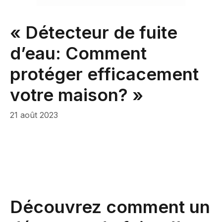
« Détecteur de fuite
d’eau: Comment
protéger efficacement
votre maison? »
21 août 2023
Découvrez comment un