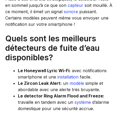
en sommeil jusqu’à ce que son
capteur
soit mouillé. À
ce moment, il émet un signal
sonore
puissant.
Certains modèles peuvent même vous envoyer une
notification sur votre smartphone !
Quels sont les meilleurs
détecteurs de fuite d’eau
disponibles?
Le Honeywell Lyric Wi-Fi:
avec notifications
smartphone et une
installation
facile.
Le Zircon Leak Alert:
un
modèle
simple et
abordable avec une alerte très bruyante.
Le detector Ring Alarm Flood and Freeze:
travaille en tandem avec un
système
d’alarme
domestique pour une sécurité accrue.