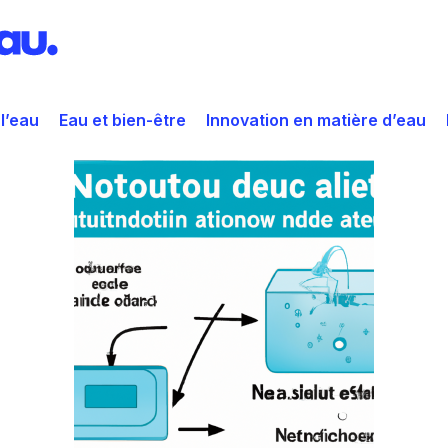
 l’eau
Eau et bien-être
Innovation en matière d’eau