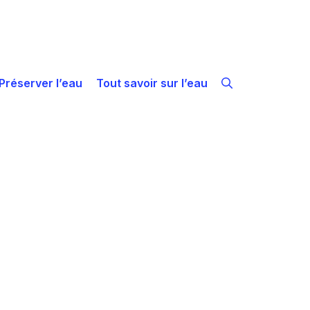
Préserver l’eau
Tout savoir sur l’eau