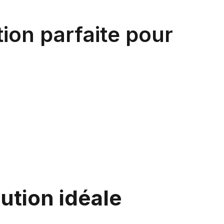
ion parfaite pour
ution idéale