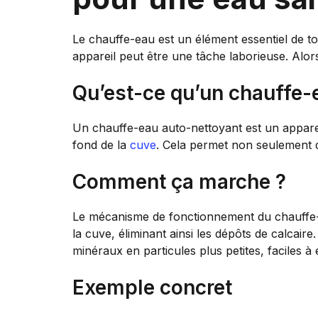
Le chauffe-eau est un élément essentiel de t
appareil peut être une tâche laborieuse. Al
Qu’est-ce qu’un chauffe-
Un chauffe-eau auto-nettoyant est un appare
fond de la
cuve
. Cela permet non seulement d’
Comment ça marche ?
Le mécanisme de fonctionnement du chauffe-ea
la cuve, éliminant ainsi les dépôts de calcai
minéraux en particules plus petites, faciles à 
Exemple concret