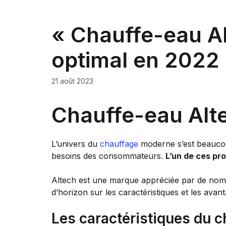
« Chauffe-eau Al
optimal en 2022 
21 août 2023
Chauffe-eau Alte
L’univers du
chauffage
moderne s’est beaucou
besoins des consommateurs.
L’un de ces pro
Altech est une marque appréciée par de nomb
d’horizon sur les caractéristiques et les ava
Les caractéristiques du 