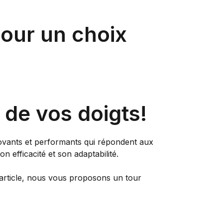
pour un choix
 de vos doigts!
ovants et performants qui répondent aux
son efficacité et son adaptabilité.
 article, nous vous proposons un tour