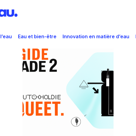
 l’eau
Eau et bien-être
Innovation en matière d’eau