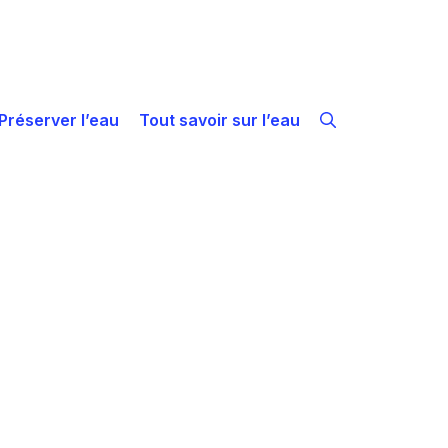
Préserver l’eau
Tout savoir sur l’eau