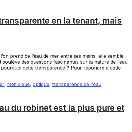
transparente en la tenant, mais
 l’on prend de l’eau de mer entre ses mains, elle semble
oulève des questions fascinantes sur la nature de l’eau
 pourquoi cette transparence ? Pour répondre à cette
er
,
mer bleue
,
optique
,
transparence de l'eau
u du robinet est la plus pure et