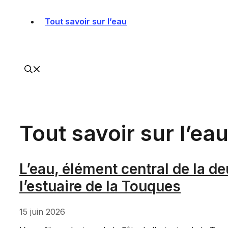
Tout savoir sur l’eau
Tout savoir sur l’ea
L’eau, élément central de la de
l’estuaire de la Touques
15 juin 2026