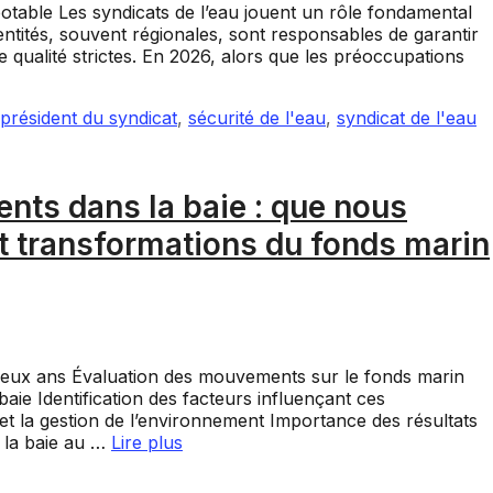
 potable Les syndicats de l’eau jouent un rôle fondamental
s entités, souvent régionales, sont responsables de garantir
 qualité strictes. En 2026, alors que les préoccupations
président du syndicat
,
sécurité de l'eau
,
syndicat de l'eau
nts dans la baie : que nous
 transformations du fonds marin
eux ans Évaluation des mouvements sur le fonds marin
aie Identification des facteurs influençant ces
et la gestion de l’environnement Importance des résultats
 la baie au …
Lire plus