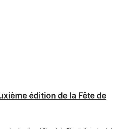
u
uxième édition de la Fête de