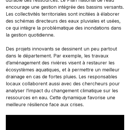
durable des ressources. Le Plan national de l’eau
encourage une gestion intégrée des bassins versants.
Les collectivités territoriales sont incitées à élaborer
des schémas directeurs des eaux pluviales et usées,
ce qui intègre la problématique des inondations dans
la gestion quotidienne.
Des projets innovants se dessinent un peu partout
dans le département. Par exemple, les travaux
d’aménagement des rivières visent à restaurer les
écosystèmes aquatiques, et à permettre un meilleur
drainage en cas de fortes pluies. Les responsables
locaux collaborent aussi avec des chercheurs pour
analyser l’impact du changement climatique sur les
ressources en eau. Cette dynamique favorise une
meilleure résilience face aux crises.