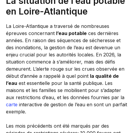
La situation de l’eau potable
en Loire-Atlantique
La Loire-Atlantique a traversé de nombreuses
épreuves concernant
l’eau potable
ces dernières
années. En raison des séquences de sécheresse et
des inondations, la gestion de l’eau est devenue un
enjeu crucial pour les autorités locales. En 2026, la
situation commence à s’améliorer, mais des défis
demeurent. L’alerte rouge sur les crues observée en
début d’année a rappelé à quel point
la qualité de
l’eau
est essentielle pour la santé publique. Les
maisons et les familles se mobilisent pour s’adapter
aux restrictions d’eau, et les données fournies par la
carte
interactive de gestion de l’eau en sont un parfait
exemple.
Les mois précédents ont été marqués par des