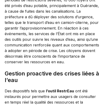
périodes de restrictions sévères; 10 000 foyers ont
été privés d’eau potable, principalement à Guérande,
à cause de fuites dans les canalisations. La
préfecture a dû déployer des solutions d’urgence,
telles que le transport d’eau en camion-citerne, pour
garantir l’approvisionnement. En réaction à ces
événements, les services de l’État ont mis en place
des outils pour suivre les niveaux d’eau, ainsi qu’une
communication renforcée quant aux comportements
à adopter en période de crise. Les citoyens doivent
désormais être conscients de l’importance de
conserver les ressources en eau.
Gestion proactive des crises liées à
l’eau
Des dispositifs tels que
l’outil RestrEau
ont été
instaurés pour permettre aux usagers de consulter
en temps réel la qualité des ressources et la