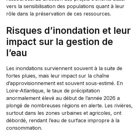
vers la sensibilisation des populations quant à leur
rôle dans la préservation de ces ressources.
Risques d’inondation et leur
impact sur la gestion de
l’eau
Les inondations surviennent souvent à la suite de
fortes pluies, mais leur impact sur la chaîne
d’approvisionnement est souvent sous-estimé. En
Loire-Atlantique, le taux de précipitation
anormalement élevé au début de l’année 2026 a
plongé de nombreuses régions en alerte. Les rivières,
surtout dans les zones urbaines et agricoles, ont
débordé, rendant l’eau de surface impropre à la
consommation.