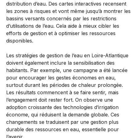
distribution d’eau. Des cartes interactives recensent
les zones à risques et vont même jusqu’à montrer les
bassins versants concernés par les restrictions
d’utilisations de l’eau. Cela aide à mieux cibler les
efforts de gestion et à optimiser les ressources
disponibles.
Les stratégies de gestion de l’eau en Loire-Atlantique
doivent également inclure la sensibilisation des
habitants. Par exemple, une campagne a été lancée
pour encourager les gestes économes en eau,
surtout durant les périodes de chaleur prolongée.
Les résultats commencent à se faire sentir, mais
l’engagement doit rester fort. On observe une
adoption croissante des technologies d’irrigation
économe, qui réduisent la demande globale. Ces
changements se traduisent par une gestion plus
durable des ressources en eau, essentielle pour
l’avenir.