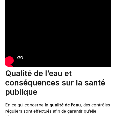
Qualité de l’eau et
conséquences sur la santé
publique
En ce qui concerne la
qualité de l’eau
, des contrôles
réguliers sont effectués afin de garantir qu’elle