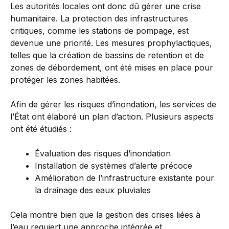
Les autorités locales ont donc dû gérer une crise
humanitaire. La protection des infrastructures
critiques, comme les stations de pompage, est
devenue une priorité. Les mesures prophylactiques,
telles que la création de bassins de retention et de
zones de débordement, ont été mises en place pour
protéger les zones habitées.
Afin de gérer les risques d’inondation, les services de
l’État ont élaboré un plan d’action. Plusieurs aspects
ont été étudiés :
Évaluation des risques d’inondation
Installation de systèmes d’alerte précoce
Amélioration de l’infrastructure existante pour
la drainage des eaux pluviales
Cela montre bien que la gestion des crises liées à
l’eau requiert une approche intégrée et