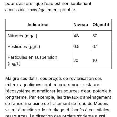
pour s’assurer que l’eau est non seulement
accessible, mais également potable.
Indicateur
Niveau
Objectif
Nitrates (mg/L)
48
50
Pesticides (µg/L)
0.5
0.1
Particules en suspension
30
10
(mg/L)
Malgré ces défis, des projets de revitalisation des
milieux aquatiques sont en cours pour restaurer
l’écosystème et améliorer les sources d’eau potable à
long terme. Par exemple, les travaux d’aménagement
de l’ancienne usine de traitement de l’eau de Médois
visent à améliorer le stockage et l’accès à ces vitales
ressources. La direction des projets s’oriente aussi