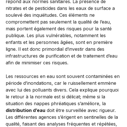
répond aux normes sanitaires. La présence de
nitrates et de pesticides dans les eaux de surface a
soulevé des inquiétudes. Ces éléments ne
compromettent pas seulement la qualité de l’eau,
mais portent également des risques pour la santé
publique. Les plus vulnérables, notamment les
enfants et les personnes âgées, sont en première
ligne. Il est donc primordial d’investir dans des
infrastructures de purification et de traitement d’eau
afin de minimiser ces risques.
Les ressources en eau sont souvent contaminées en
période d’inondations, car le ruissellement emmène
avec lui des polluants divers. Cela explique pourquoi
le retour à la normale est si délicat; même si la
situation des nappes phréatiques s’améliore, la
distribution d’eau
doit être surveillée avec rigueur.
Les différentes agences s’érigent en sentinelles de la
qualité, faisant des analyses fréquentes et répétées,