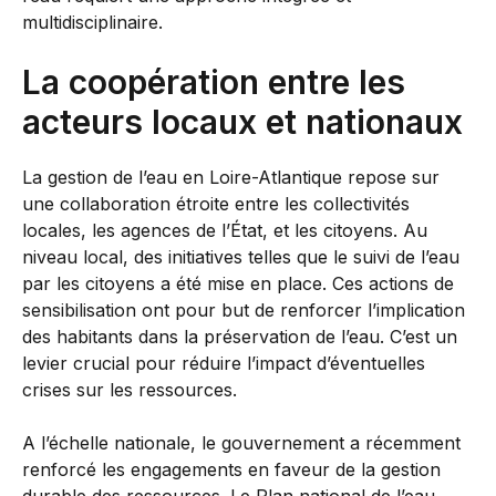
multidisciplinaire.
La coopération entre les
acteurs locaux et nationaux
La gestion de l’eau en Loire-Atlantique repose sur
une collaboration étroite entre les collectivités
locales, les agences de l’État, et les citoyens. Au
niveau local, des initiatives telles que le suivi de l’eau
par les citoyens a été mise en place. Ces actions de
sensibilisation ont pour but de renforcer l’implication
des habitants dans la préservation de l’eau. C’est un
levier crucial pour réduire l’impact d’éventuelles
crises sur les ressources.
A l’échelle nationale, le gouvernement a récemment
renforcé les engagements en faveur de la gestion