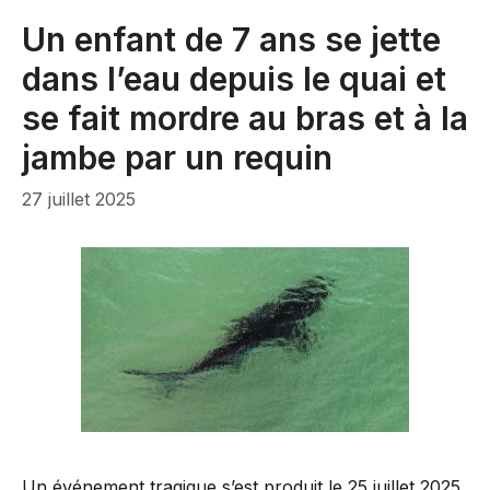
Un enfant de 7 ans se jette
dans l’eau depuis le quai et
se fait mordre au bras et à la
jambe par un requin
27 juillet 2025
Un événement tragique s’est produit le 25 juillet 2025