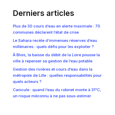
Derniers articles
Plus de 30 cours d’eau en alerte maximale : 70
communes déclarent l’état de crise
Le Sahara recèle d’immenses réserves d’eau
millénaires : quels défis pour les exploiter ?
À Blois, la baisse du débit de la Loire pousse la
ville à repenser sa gestion de l’eau potable
Gestion des rivières et cours d’eau dans la
métropole de Lille : quelles responsabilités pour
quels acteurs ?
Canicule : quand l’eau du robinet monte à 31°C,
un risque méconnu à ne pas sous-estimer