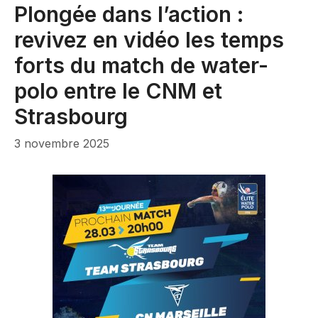
Plongée dans l’action :
revivez en vidéo les temps
forts du match de water-
polo entre le CNM et
Strasbourg
3 novembre 2025