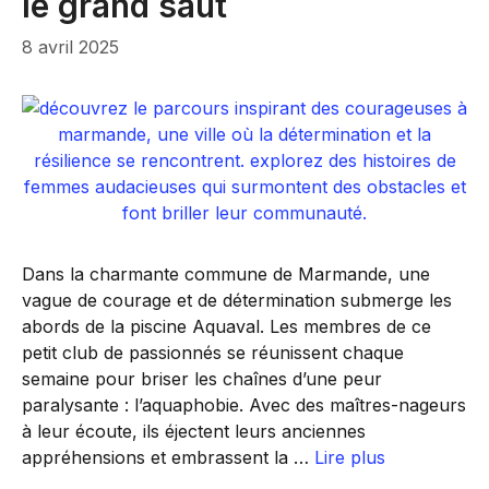
le grand saut
8 avril 2025
Dans la charmante commune de Marmande, une
vague de courage et de détermination submerge les
abords de la piscine Aquaval. Les membres de ce
petit club de passionnés se réunissent chaque
semaine pour briser les chaînes d’une peur
paralysante : l’aquaphobie. Avec des maîtres-nageurs
à leur écoute, ils éjectent leurs anciennes
appréhensions et embrassent la …
Lire plus