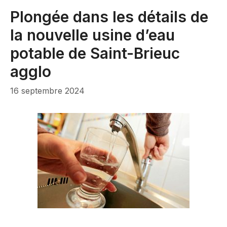
Plongée dans les détails de
la nouvelle usine d’eau
potable de Saint-Brieuc
agglo
16 septembre 2024