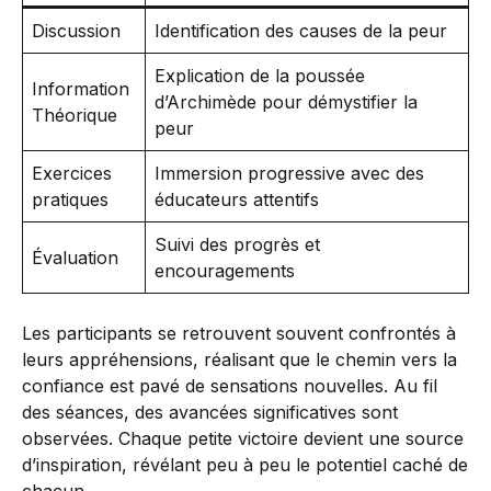
Discussion
Identification des causes de la peur
Explication de la poussée
Information
d’Archimède pour démystifier la
Théorique
peur
Exercices
Immersion progressive avec des
pratiques
éducateurs attentifs
Suivi des progrès et
Évaluation
encouragements
Les participants se retrouvent souvent confrontés à
leurs appréhensions, réalisant que le chemin vers la
confiance est pavé de sensations nouvelles. Au fil
des séances, des avancées significatives sont
observées. Chaque petite victoire devient une source
d’inspiration, révélant peu à peu le potentiel caché de