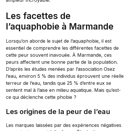
ampleur incroyable.
Les facettes de
l’aquaphobie à Marmande
Lorsqu’on aborde le sujet de l’aquaphobie, il est
essentiel de comprendre les différentes facettes de
cette peur souvent inavouée. À Marmande, ces
peurs affectent une bonne partie de la population.
D’après les études menées par l’association Osez
l’eau, environ 5 % des individus éprouvent une réelle
terreur de l’eau, tandis que 25 % d’entre eux se
sentent mal à l’aise en milieu aquatique. Mais qu’est-
ce qui déclenche cette phobie ?
Les origines de la peur de l’eau
Les marques laissées par des expériences négatives