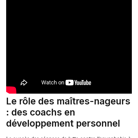
Le rôle des maîtres-nageurs
: des coachs en
développement personnel