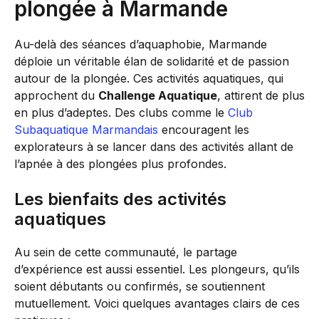
plongée à Marmande
Au-delà des séances d’aquaphobie, Marmande
déploie un véritable élan de solidarité et de passion
autour de la plongée. Ces activités aquatiques, qui
approchent du
Challenge Aquatique
, attirent de plus
en plus d’adeptes. Des clubs comme le
Club
Subaquatique Marmandais
encouragent les
explorateurs à se lancer dans des activités allant de
l’apnée à des plongées plus profondes.
Les bienfaits des activités
aquatiques
Au sein de cette communauté, le partage
d’expérience est aussi essentiel. Les plongeurs, qu’ils
soient débutants ou confirmés, se soutiennent
mutuellement. Voici quelques avantages clairs de ces