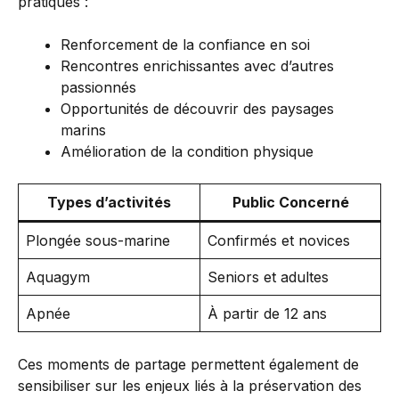
pratiques :
Renforcement de la confiance en soi
Rencontres enrichissantes avec d’autres
passionnés
Opportunités de découvrir des paysages
marins
Amélioration de la condition physique
Types d’activités
Public Concerné
Plongée sous-marine
Confirmés et novices
Aquagym
Seniors et adultes
Apnée
À partir de 12 ans
Ces moments de partage permettent également de
sensibiliser sur les enjeux liés à la préservation des