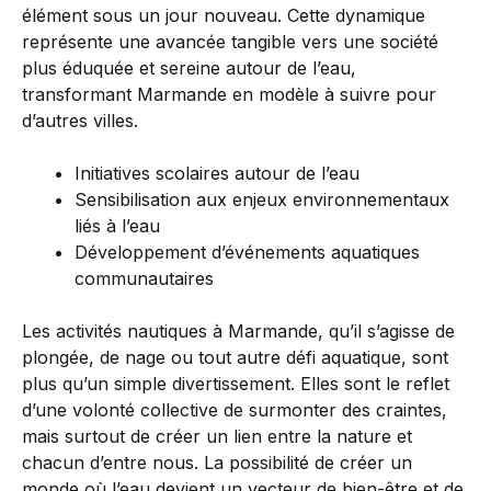
élément sous un jour nouveau. Cette dynamique
représente une avancée tangible vers une société
plus éduquée et sereine autour de l’eau,
transformant Marmande en modèle à suivre pour
d’autres villes.
Initiatives scolaires autour de l’eau
Sensibilisation aux enjeux environnementaux
liés à l’eau
Développement d’événements aquatiques
communautaires
Les activités nautiques à Marmande, qu’il s’agisse de
plongée, de nage ou tout autre défi aquatique, sont
plus qu’un simple divertissement. Elles sont le reflet
d’une volonté collective de surmonter des craintes,
mais surtout de créer un lien entre la nature et
chacun d’entre nous. La possibilité de créer un
monde où l’eau devient un vecteur de bien-être et de