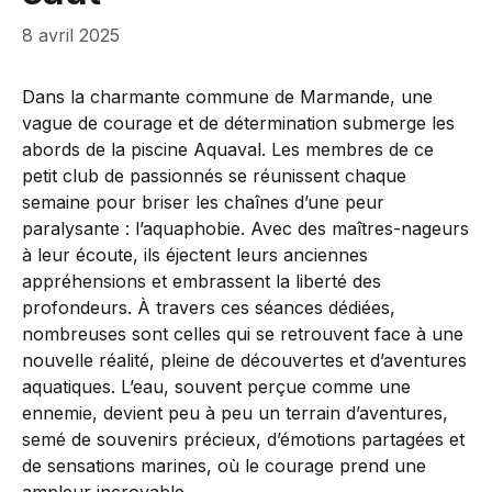
8 avril 2025
Dans la charmante commune de Marmande, une
vague de courage et de détermination submerge les
abords de la piscine Aquaval. Les membres de ce
petit club de passionnés se réunissent chaque
semaine pour briser les chaînes d’une peur
paralysante : l’aquaphobie. Avec des maîtres-nageurs
à leur écoute, ils éjectent leurs anciennes
appréhensions et embrassent la liberté des
profondeurs. À travers ces séances dédiées,
nombreuses sont celles qui se retrouvent face à une
nouvelle réalité, pleine de découvertes et d’aventures
aquatiques. L’eau, souvent perçue comme une
ennemie, devient peu à peu un terrain d’aventures,
semé de souvenirs précieux, d’émotions partagées et
de sensations marines, où le courage prend une