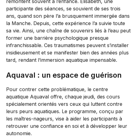
remontent souvent à l’enfance. Élisabeth, une
participante des séances, se souvient de ses trois
ans, quand son père l’a brusquement immergée dans
la Manche. Depuis, cette expérience l’a suivie toute
sa vie. Ainsi, une chaîne de souvenirs liés à l’eau peut
former une barrière psychologique presque
infranchissable. Ces traumatismes peuvent s’installer
insidieusement et se manifester bien des années plus
tard, rendant l’immersion aquatique impensable.
Aquaval : un espace de guérison
Pour contrer cette problématique, le centre
aquatique Aquaval offre, chaque jeudi, des cours
spécialement orientés vers ceux qui luttent contre
leurs peurs aquatiques. Le programme, conçu par
les maîtres-nageurs, vise à aider les participants à
retrouver une confiance en soi et à développer leur
autonomie.