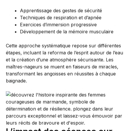
Apprentissage des gestes de sécurité
Techniques de respiration et d’apnée
Exercices d’immersion progressive
Développement de la mémoire musculaire
Cette approche systématique repose sur différentes
étapes, incluant la reforma de l’esprit autour de l’eau
et la création d’une atmosphère sécurisante. Les
maîtres-nageurs se muent en faiseurs de miracles,
transformant les angoisses en réussites à chaque
baignade.