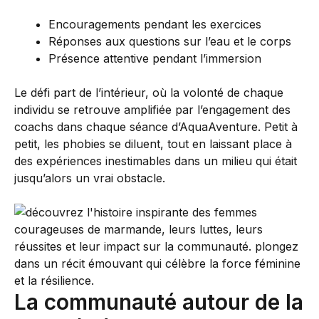
Encouragements pendant les exercices
Réponses aux questions sur l’eau et le corps
Présence attentive pendant l’immersion
Le défi part de l’intérieur, où la volonté de chaque
individu se retrouve amplifiée par l’engagement des
coachs dans chaque séance d’AquaAventure. Petit à
petit, les phobies se diluent, tout en laissant place à
des expériences inestimables dans un milieu qui était
jusqu’alors un vrai obstacle.
La communauté autour de la