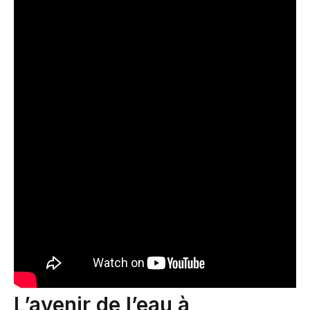
L’avenir de l’eau à