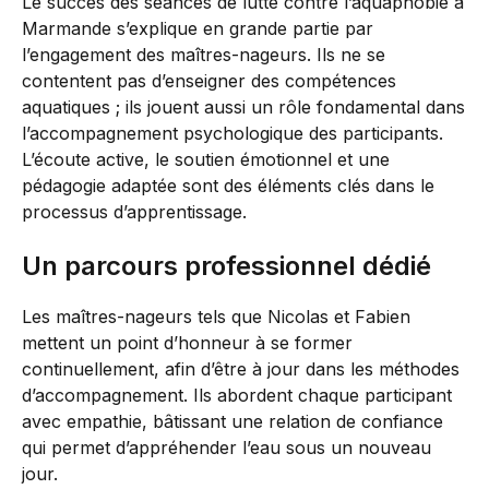
Le succès des séances de lutte contre l’aquaphobie à
Marmande s’explique en grande partie par
l’engagement des maîtres-nageurs. Ils ne se
contentent pas d’enseigner des compétences
aquatiques ; ils jouent aussi un rôle fondamental dans
l’accompagnement psychologique des participants.
L’écoute active, le soutien émotionnel et une
pédagogie adaptée sont des éléments clés dans le
processus d’apprentissage.
Un parcours professionnel dédié
Les maîtres-nageurs tels que Nicolas et Fabien
mettent un point d’honneur à se former
continuellement, afin d’être à jour dans les méthodes
d’accompagnement. Ils abordent chaque participant
avec empathie, bâtissant une relation de confiance
qui permet d’appréhender l’eau sous un nouveau
jour.