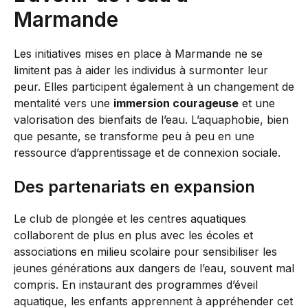
Marmande
Les initiatives mises en place à Marmande ne se
limitent pas à aider les individus à surmonter leur
peur. Elles participent également à un changement de
mentalité vers une
immersion courageuse
et une
valorisation des bienfaits de l’eau. L’aquaphobie, bien
que pesante, se transforme peu à peu en une
ressource d’apprentissage et de connexion sociale.
Des partenariats en expansion
Le club de plongée et les centres aquatiques
collaborent de plus en plus avec les écoles et
associations en milieu scolaire pour sensibiliser les
jeunes générations aux dangers de l’eau, souvent mal
compris. En instaurant des programmes d’éveil
aquatique, les enfants apprennent à appréhender cet