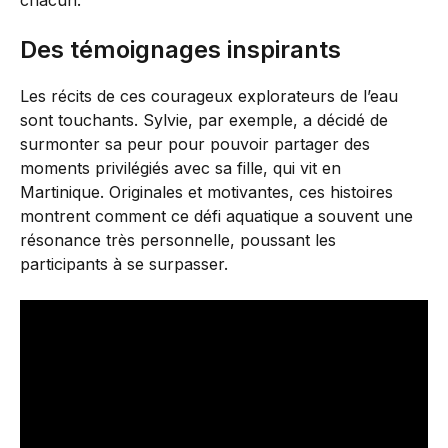
chacun.
Des témoignages inspirants
Les récits de ces courageux explorateurs de l’eau
sont touchants. Sylvie, par exemple, a décidé de
surmonter sa peur pour pouvoir partager des
moments privilégiés avec sa fille, qui vit en
Martinique. Originales et motivantes, ces histoires
montrent comment ce défi aquatique a souvent une
résonance très personnelle, poussant les
participants à se surpasser.