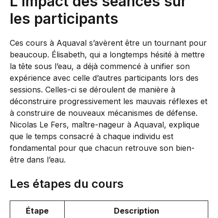
L’impact des séances sur
les participants
Ces cours à Aquaval s’avèrent être un tournant pour
beaucoup. Élisabeth, qui a longtemps hésité à mettre
la tête sous l’eau, a déjà commencé à unifier son
expérience avec celle d’autres participants lors des
sessions. Celles-ci se déroulent de manière à
déconstruire progressivement les mauvais réflexes et
à construire de nouveaux mécanismes de défense.
Nicolas Le Fers, maître-nageur à Aquaval, explique
que le temps consacré à chaque individu est
fondamental pour que chacun retrouve son bien-
être dans l’eau.
Les étapes du cours
Étape
Description