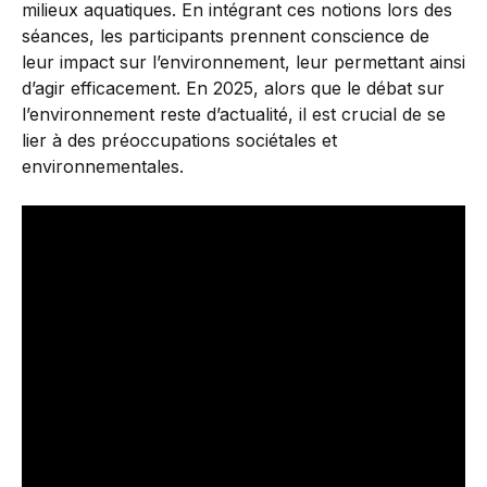
milieux aquatiques. En intégrant ces notions lors des
séances, les participants prennent conscience de
leur impact sur l’environnement, leur permettant ainsi
d’agir efficacement. En 2025, alors que le débat sur
l’environnement reste d’actualité, il est crucial de se
lier à des préoccupations sociétales et
environnementales.