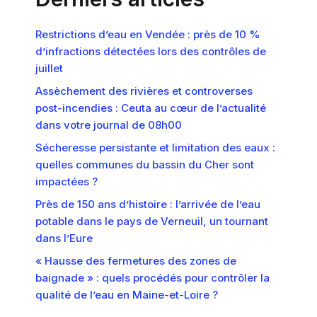
Restrictions d’eau en Vendée : près de 10 %
d’infractions détectées lors des contrôles de
juillet
Assèchement des rivières et controverses
post-incendies : Ceuta au cœur de l’actualité
dans votre journal de 08h00
Sécheresse persistante et limitation des eaux :
quelles communes du bassin du Cher sont
impactées ?
Près de 150 ans d’histoire : l’arrivée de l’eau
potable dans le pays de Verneuil, un tournant
dans l’Eure
« Hausse des fermetures des zones de
baignade » : quels procédés pour contrôler la
qualité de l’eau en Maine-et-Loire ?