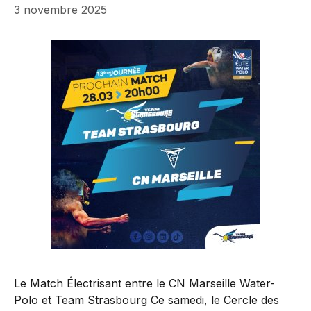
3 novembre 2025
Le Match Électrisant entre le CN Marseille Water-
Polo et Team Strasbourg Ce samedi, le Cercle des