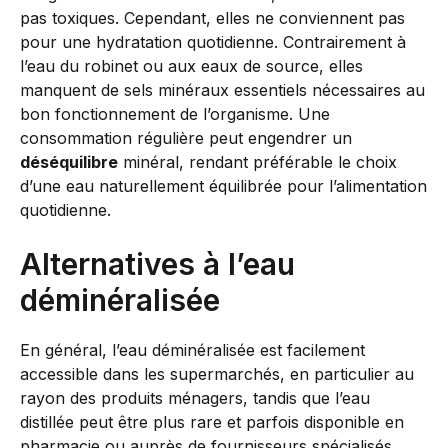
pas toxiques. Cependant, elles ne conviennent pas
pour une hydratation quotidienne. Contrairement à
l’eau du robinet ou aux eaux de source, elles
manquent de sels minéraux essentiels nécessaires au
bon fonctionnement de l’organisme. Une
consommation régulière peut engendrer un
déséquilibre
minéral, rendant préférable le choix
d’une eau naturellement équilibrée pour l’alimentation
quotidienne.
Alternatives à l’eau
déminéralisée
En général, l’eau déminéralisée est facilement
accessible dans les supermarchés, en particulier au
rayon des produits ménagers, tandis que l’eau
distillée peut être plus rare et parfois disponible en
pharmacie ou auprès de fournisseurs spécialisés.