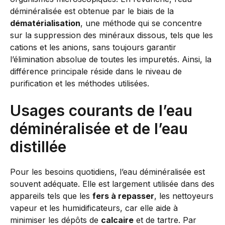
déminéralisée est obtenue par le biais de la
dématérialisation
, une méthode qui se concentre
sur la suppression des minéraux dissous, tels que les
cations et les anions, sans toujours garantir
l’élimination absolue de toutes les impuretés. Ainsi, la
différence principale réside dans le niveau de
purification et les méthodes utilisées.
Usages courants de l’eau
déminéralisée et de l’eau
distillée
Pour les besoins quotidiens, l’eau déminéralisée est
souvent adéquate. Elle est largement utilisée dans des
appareils tels que les
fers à repasser
, les nettoyeurs
vapeur et les humidificateurs, car elle aide à
minimiser les dépôts de
calcaire
et de tartre. Par