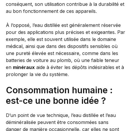
conséquent, son utilisation contribue à la durabilité et
au bon fonctionnement de ces appareils.
À l’opposé, l’eau distillée est généralement réservée
pour des applications plus précises et exigeantes. Par
exemple, elle est souvent utilisée dans le domaine
médical, ainsi que dans des dispositifs sensibles où
une pureté élevée est nécessaire, comme dans les
batteries de voiture au plomb, où une faible teneur
en
minéraux
aide à éviter les dépôts indésirables et à
prolonger la vie du système.
Consommation humaine :
est-ce une bonne idée ?
D’un point de vue technique, l’eau distillée et l’eau
déminéralisée peuvent être consommées sans
danger de manière occasionnelle, car elles ne sont