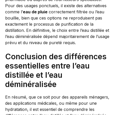
Pour des usages ponctuels, il existe des alternatives
comme l’
eau de pluie
correctement filtrée ou l’eau
bouillie, bien que ces options ne reproduisent pas
exactement le processus de purification de la
distillation. En définitive, le choix entre l’eau distillée et
l’eau déminéralisée dépend majoritairement de l’usage
prévu et du niveau de pureté requis.
Conclusion des différences
essentielles entre l’eau
distillée et l’eau
déminéralisée
En résumé, que ce soit pour des appareils ménagers,
des applications médicales, ou même pour une
hydratation, il est essentiel de comprendre les