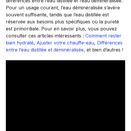
différences entre l’eau distillée et l’eau déminéralisée.
Pour un usage courant, l’eau déminéralisée s’avère
souvent suffisante, tandis que l’eau distillée est
réservée aux besoins plus spécifiques où la pureté
est primordiale. Pour en savoir plus, vous pouvez
consulter ces articles intéressants :
Comment rester
bien hydraté
,
Ajuster votre chauffe-eau
,
Différences
entre l’eau distillée et déminéralisée
, et bien d’autres !