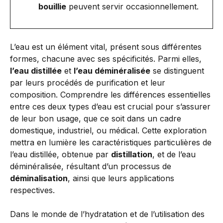
bouillie
peuvent servir occasionnellement.
L’eau est un élément vital, présent sous différentes
formes, chacune avec ses spécificités. Parmi elles,
l’eau distillée
et
l’eau déminéralisée
se distinguent
par leurs procédés de purification et leur
composition. Comprendre les différences essentielles
entre ces deux types d’eau est crucial pour s’assurer
de leur bon usage, que ce soit dans un cadre
domestique, industriel, ou médical. Cette exploration
mettra en lumière les caractéristiques particulières de
l’eau distillée, obtenue par
distillation
, et de l’eau
déminéralisée, résultant d’un processus de
déminalisation
, ainsi que leurs applications
respectives.
Dans le monde de l’hydratation et de l’utilisation des