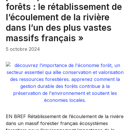
forêts : le rétablissement de
l’écoulement de la rivière
dans l’un des plus vastes
massifs français »
5 octobre 2024
EN BREF Rétablissement de l’écoulement de la rivière
dans un massif forestier français écosystèmes