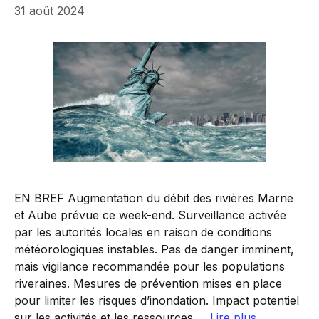
31 août 2024
EN BREF Augmentation du débit des rivières Marne
et Aube prévue ce week-end. Surveillance activée
par les autorités locales en raison de conditions
météorologiques instables. Pas de danger imminent,
mais vigilance recommandée pour les populations
riveraines. Mesures de prévention mises en place
pour limiter les risques d’inondation. Impact potentiel
sur les activités et les ressources …
Lire plus