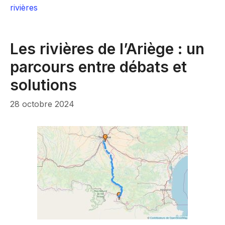
rivières
Les rivières de l’Ariège : un
parcours entre débats et
solutions
28 octobre 2024