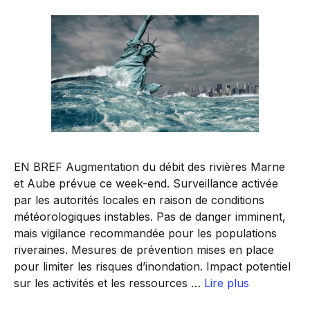
EN BREF Augmentation du débit des rivières Marne
et Aube prévue ce week-end. Surveillance activée
par les autorités locales en raison de conditions
météorologiques instables. Pas de danger imminent,
mais vigilance recommandée pour les populations
riveraines. Mesures de prévention mises en place
pour limiter les risques d’inondation. Impact potentiel
sur les activités et les ressources …
Lire plus