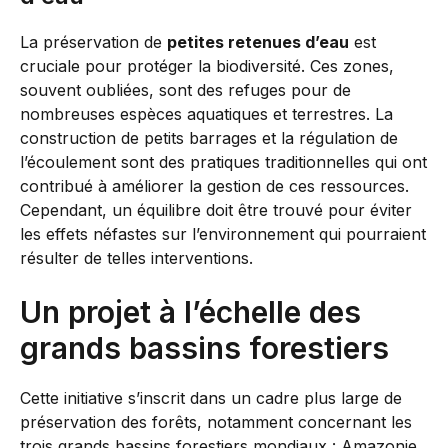
La préservation de
petites retenues d’eau
est
cruciale pour protéger la biodiversité. Ces zones,
souvent oubliées, sont des refuges pour de
nombreuses espèces aquatiques et terrestres. La
construction de petits barrages et la régulation de
l’écoulement sont des pratiques traditionnelles qui ont
contribué à améliorer la gestion de ces ressources.
Cependant, un équilibre doit être trouvé pour éviter
les effets néfastes sur l’environnement qui pourraient
résulter de telles interventions.
Un projet à l’échelle des
grands bassins forestiers
Cette initiative s’inscrit dans un cadre plus large de
préservation des forêts, notamment concernant les
trois grands bassins forestiers mondiaux : Amazonie,