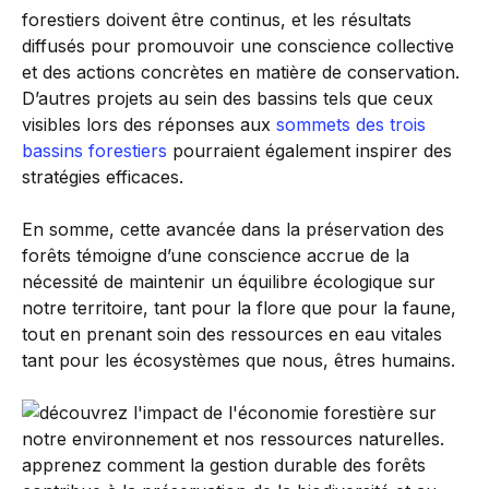
forestiers doivent être continus, et les résultats
diffusés pour promouvoir une conscience collective
et des actions concrètes en matière de conservation.
D’autres projets au sein des bassins tels que ceux
visibles lors des réponses aux
sommets des trois
bassins forestiers
pourraient également inspirer des
stratégies efficaces.
En somme, cette avancée dans la préservation des
forêts témoigne d’une conscience accrue de la
nécessité de maintenir un équilibre écologique sur
notre territoire, tant pour la flore que pour la faune,
tout en prenant soin des ressources en eau vitales
tant pour les écosystèmes que nous, êtres humains.