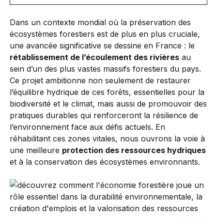
Dans un contexte mondial où la préservation des
écosystèmes forestiers est de plus en plus cruciale,
une avancée significative se dessine en France : le
rétablissement de l’écoulement des rivières
au
sein d’un des plus vastes massifs forestiers du pays.
Ce projet ambitionne non seulement de restaurer
l’équilibre hydrique de ces forêts, essentielles pour la
biodiversité et le climat, mais aussi de promouvoir des
pratiques durables qui renforceront la résilience de
l’environnement face aux défis actuels. En
réhabilitant ces zones vitales, nous ouvrons la voie à
une meilleure
protection des ressources hydriques
et à la conservation des écosystèmes environnants.