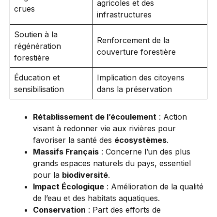
agricoles et des
crues
infrastructures
Soutien à la
Renforcement de la
régénération
couverture forestière
forestière
Éducation et
Implication des citoyens
sensibilisation
dans la préservation
Rétablissement de l’écoulement
: Action
visant à redonner vie aux rivières pour
favoriser la santé des
écosystèmes
.
Massifs Français
: Concerne l’un des plus
grands espaces naturels du pays, essentiel
pour la
biodiversité
.
Impact Écologique
: Amélioration de la qualité
de l’eau et des habitats aquatiques.
Conservation
: Part des efforts de