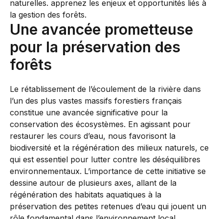
Une avancée prometteuse
pour la préservation des
forêts
Le rétablissement de l’écoulement de la rivière dans
l’un des plus vastes massifs forestiers français
constitue une avancée significative pour la
conservation des écosystèmes. En agissant pour
restaurer les cours d’eau, nous favorisont la
biodiversité et la régénération des milieux naturels, ce
qui est essentiel pour lutter contre les déséquilibres
environnementaux. L’importance de cette initiative se
dessine autour de plusieurs axes, allant de la
régénération des habitats aquatiques à la
préservation des petites retenues d’eau qui jouent un
rôle fondamental dans l’environnement local.