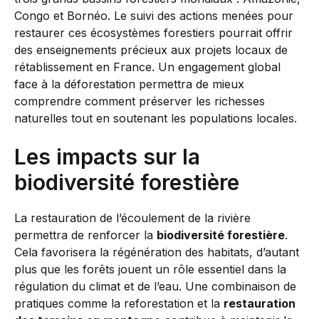
Congo et Bornéo. Le suivi des actions menées pour
restaurer ces écosystèmes forestiers pourrait offrir
des enseignements précieux aux projets locaux de
rétablissement en France. Un engagement global
face à la déforestation permettra de mieux
comprendre comment préserver les richesses
naturelles tout en soutenant les populations locales.
Les impacts sur la
biodiversité forestière
La restauration de l’écoulement de la rivière
permettra de renforcer la
biodiversité forestière
.
Cela favorisera la régénération des habitats, d’autant
plus que les forêts jouent un rôle essentiel dans la
régulation du climat et de l’eau. Une combinaison de
pratiques comme la reforestation et la
restauration