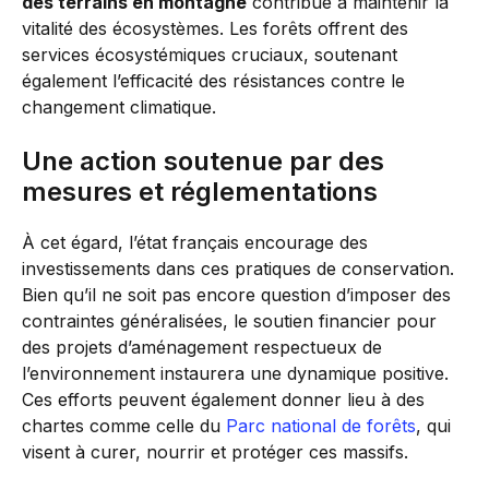
des terrains en montagne
contribue à maintenir la
vitalité des écosystèmes. Les forêts offrent des
services écosystémiques cruciaux, soutenant
également l’efficacité des résistances contre le
changement climatique.
Une action soutenue par des
mesures et réglementations
À cet égard, l’état français encourage des
investissements dans ces pratiques de conservation.
Bien qu’il ne soit pas encore question d’imposer des
contraintes généralisées, le soutien financier pour
des projets d’aménagement respectueux de
l’environnement instaurera une dynamique positive.
Ces efforts peuvent également donner lieu à des
chartes comme celle du
Parc national de forêts
, qui
visent à curer, nourrir et protéger ces massifs.