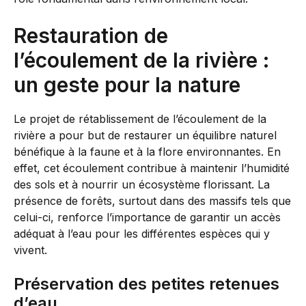
Restauration de
l’écoulement de la rivière :
un geste pour la nature
Le projet de rétablissement de l’écoulement de la
rivière a pour but de restaurer un équilibre naturel
bénéfique à la faune et à la flore environnantes. En
effet, cet écoulement contribue à maintenir l’humidité
des sols et à nourrir un écosystème florissant. La
présence de forêts, surtout dans des massifs tels que
celui-ci, renforce l’importance de garantir un accès
adéquat à l’eau pour les différentes espèces qui y
vivent.
Préservation des petites retenues
d’eau