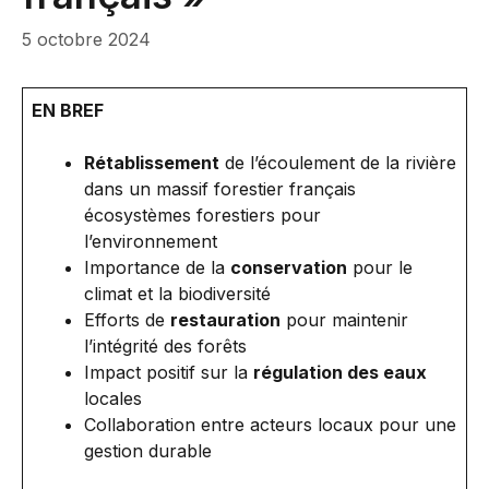
5 octobre 2024
EN BREF
Rétablissement
de l’écoulement de la rivière
dans un massif forestier français
écosystèmes forestiers pour
l’environnement
Importance de la
conservation
pour le
climat et la biodiversité
Efforts de
restauration
pour maintenir
l’intégrité des forêts
Impact positif sur la
régulation des eaux
locales
Collaboration entre acteurs locaux pour une
gestion durable