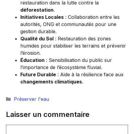
restauration dans la lutte contre la
déforestation
.
Initiatives Locales
: Collaboration entre les
autorités, ONG et communautés pour une
gestion durable.
Qualité du Sol
: Restauration des zones
humides pour stabiliser les terrains et prévenir
l’érosion.
Éducation
: Sensibilisation du public sur
l’importance de l’écosystème fluvial.
Future Durable
: Aide à la résilience face aux
changements climatiques
.
Catégories
Préserver l'eau
Laisser un commentaire
Commentaire