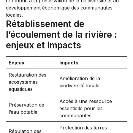
Rétablissement de
l’écoulement de la rivière :
enjeux et impacts
Enjeux
Impacts
Restauration des
Amélioration de la
écosystèmes
biodiversité locale
aquatiques
Accès à une ressource
Préservation de
essentielle pour les
l’eau potable
communautés
Protection des terres
Régulation des