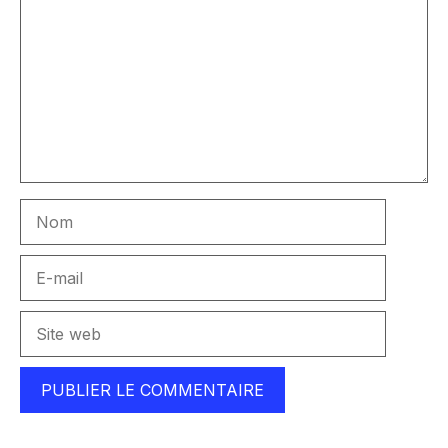
Nom
E-
mail
Site
web