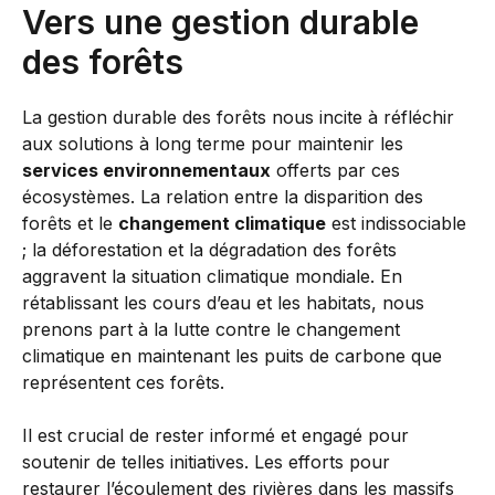
Vers une gestion durable
des forêts
La gestion durable des forêts nous incite à réfléchir
aux solutions à long terme pour maintenir les
services environnementaux
offerts par ces
écosystèmes. La relation entre la disparition des
forêts et le
changement climatique
est indissociable
; la déforestation et la dégradation des forêts
aggravent la situation climatique mondiale. En
rétablissant les cours d’eau et les habitats, nous
prenons part à la lutte contre le changement
climatique en maintenant les puits de carbone que
représentent ces forêts.
Il est crucial de rester informé et engagé pour
soutenir de telles initiatives. Les efforts pour
restaurer l’écoulement des rivières dans les massifs