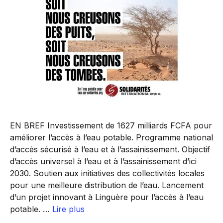
EN BREF Investissement de 1627 milliards FCFA pour
améliorer l’accès à l’eau potable. Programme national
d’accès sécurisé à l’eau et à l’assainissement. Objectif
d’accès universel à l’eau et à l’assainissement d’ici
2030. Soutien aux initiatives des collectivités locales
pour une meilleure distribution de l’eau. Lancement
d’un projet innovant à Linguère pour l’accès à l’eau
potable. …
Lire plus