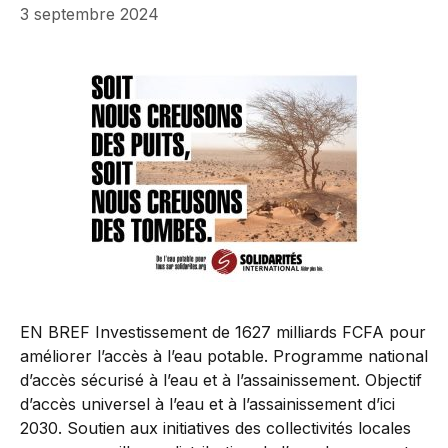
3 septembre 2024
EN BREF Investissement de 1627 milliards FCFA pour
améliorer l’accès à l’eau potable. Programme national
d’accès sécurisé à l’eau et à l’assainissement. Objectif
d’accès universel à l’eau et à l’assainissement d’ici
2030. Soutien aux initiatives des collectivités locales