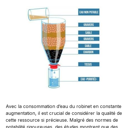
Avec la consommation d’eau du robinet en constante
augmentation, il est crucial de considérer la qualité de
cette ressource si précieuse. Malgré des normes de
potabilité rigoureuses, des études montrent que des