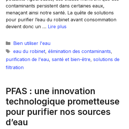
contaminants persistent dans certaines eaux,
menaçant ainsi notre santé. La quête de solutions
pour purifier l’eau du robinet avant consommation
devient donc un …
Lire plus
Catégories
Bien utiliser l'eau
Étiquettes
eau du robinet
,
élimination des contaminants
,
purification de l'eau
,
santé et bien-être
,
solutions de
filtration
PFAS : une innovation
technologique prometteuse
pour purifier nos sources
d’eau