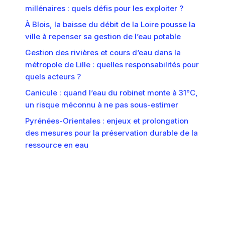
millénaires : quels défis pour les exploiter ?
À Blois, la baisse du débit de la Loire pousse la
ville à repenser sa gestion de l’eau potable
Gestion des rivières et cours d’eau dans la
métropole de Lille : quelles responsabilités pour
quels acteurs ?
Canicule : quand l’eau du robinet monte à 31°C,
un risque méconnu à ne pas sous-estimer
Pyrénées-Orientales : enjeux et prolongation
des mesures pour la préservation durable de la
ressource en eau