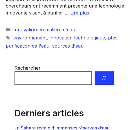
chercheurs ont récemment présenté une technologie
innovante visant à purifier …
Lire plus
Catégories
Innovation en matière d'eau
Étiquettes
environnement
,
innovation technologique
,
pfas
,
purification de l'eau
,
sources d'eau
Rechercher
Derniers articles
Le Sahara recèle d’immenses réserves d’eau