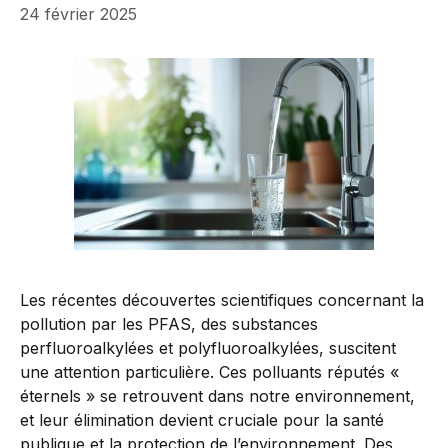
24 février 2025
Les récentes découvertes scientifiques concernant la
pollution par les PFAS, des substances
perfluoroalkylées et polyfluoroalkylées, suscitent
une attention particulière. Ces polluants réputés «
éternels » se retrouvent dans notre environnement,
et leur élimination devient cruciale pour la santé
publique et la protection de l’environnement. Des