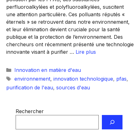
perfluoroalkylées et polyfluoroalkylées, suscitent
une attention particulière. Ces polluants réputés «
éternels » se retrouvent dans notre environnement,
et leur élimination devient cruciale pour la santé
publique et la protection de l’environnement. Des
chercheurs ont récemment présenté une technologie
innovante visant à purifier …
Lire plus
Catégories
Innovation en matière d'eau
Étiquettes
environnement
,
innovation technologique
,
pfas
,
purification de l'eau
,
sources d'eau
Rechercher