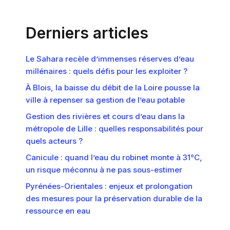
Derniers articles
Le Sahara recèle d’immenses réserves d’eau
millénaires : quels défis pour les exploiter ?
À Blois, la baisse du débit de la Loire pousse la
ville à repenser sa gestion de l’eau potable
Gestion des rivières et cours d’eau dans la
métropole de Lille : quelles responsabilités pour
quels acteurs ?
Canicule : quand l’eau du robinet monte à 31°C,
un risque méconnu à ne pas sous-estimer
Pyrénées-Orientales : enjeux et prolongation
des mesures pour la préservation durable de la
ressource en eau