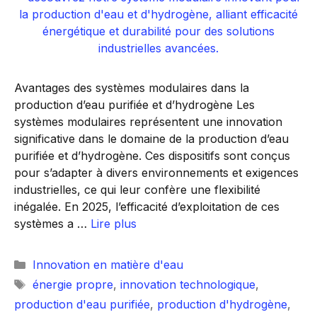
Avantages des systèmes modulaires dans la
production d’eau purifiée et d’hydrogène Les
systèmes modulaires représentent une innovation
significative dans le domaine de la production d’eau
purifiée et d’hydrogène. Ces dispositifs sont conçus
pour s’adapter à divers environnements et exigences
industrielles, ce qui leur confère une flexibilité
inégalée. En 2025, l’efficacité d’exploitation de ces
systèmes a …
Lire plus
Catégories
Innovation en matière d'eau
Étiquettes
énergie propre
,
innovation technologique
,
production d'eau purifiée
,
production d'hydrogène
,