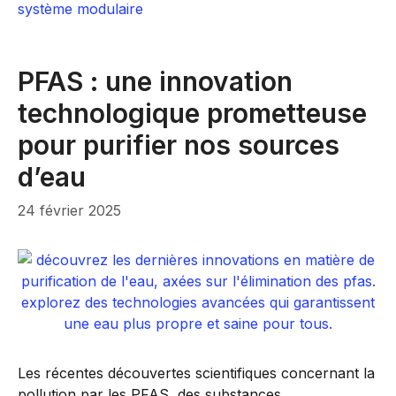
système modulaire
PFAS : une innovation
technologique prometteuse
pour purifier nos sources
d’eau
24 février 2025
Les récentes découvertes scientifiques concernant la
pollution par les PFAS, des substances