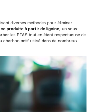
ilisant diverses méthodes pour éliminer
ce produite à partir de lignine
, un sous-
sorber les PFAS tout en étant respectueuse de
du charbon actif utilisé dans de nombreux