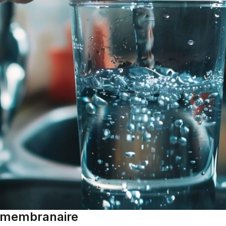
on membranaire