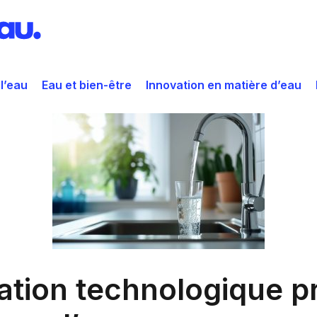
 l’eau
Eau et bien-être
Innovation en matière d’eau
ation technologique 