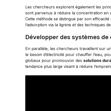
Les chercheurs explorent également les prin
sont parvenus à réduire la concentration en
Cette méthode se distingue par son efficacité 
l’adsorption via la lignine et des techniques de
Développer des systèmes de 
En parallèle, les chercheurs travaillent sur u
le besoin d’électricité pour chauffer l’eau, po
globaux pour promouvoir des
solutions dur
tendance plus large visant à réduire l’emprei