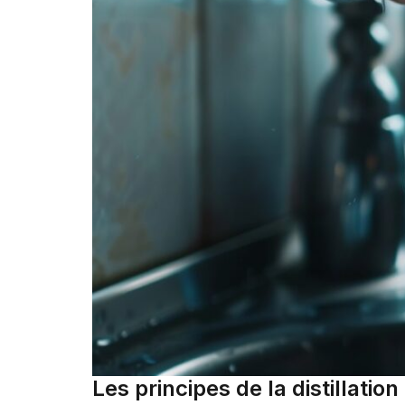
Les principes de la distillati