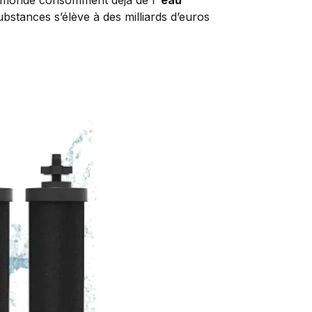
bstances s’élève à des milliards d’euros