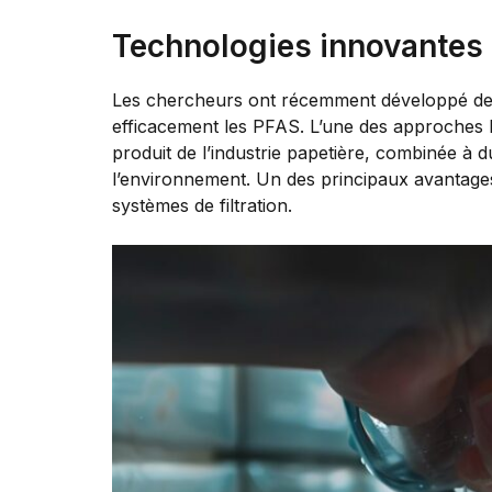
Technologies innovantes 
Les chercheurs ont récemment développé des
efficacement les PFAS. L’une des approches l
produit de l’industrie papetière, combinée à
l’environnement. Un des principaux avantages 
systèmes de filtration.