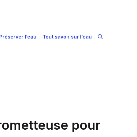
Préserver l’eau
Tout savoir sur l’eau
prometteuse pour