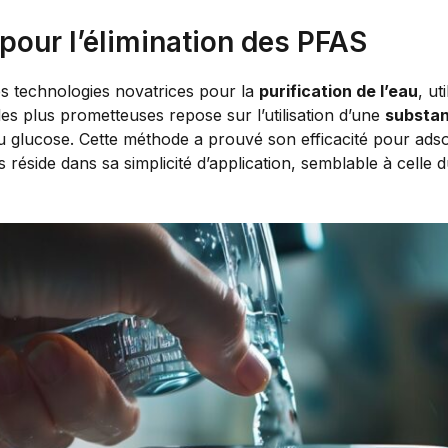
pour l’élimination des PFAS
 technologies novatrices pour la
purification de l’eau
, ut
es plus prometteuses repose sur l’utilisation d’une
substan
 du glucose. Cette méthode a prouvé son efficacité pour ad
réside dans sa simplicité d’application, semblable à celle 