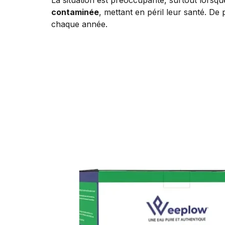
contaminée
, mettant en péril leur santé. De 
chaque année.