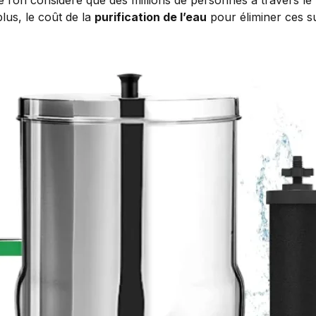
plus, le coût de la
purification de l’eau
pour éliminer ces su