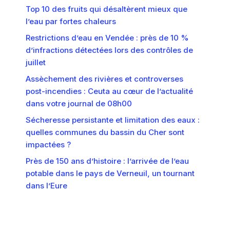
Top 10 des fruits qui désaltèrent mieux que
l’eau par fortes chaleurs
Restrictions d’eau en Vendée : près de 10 %
d’infractions détectées lors des contrôles de
juillet
Assèchement des rivières et controverses
post-incendies : Ceuta au cœur de l’actualité
dans votre journal de 08h00
Sécheresse persistante et limitation des eaux :
quelles communes du bassin du Cher sont
impactées ?
Près de 150 ans d’histoire : l’arrivée de l’eau
potable dans le pays de Verneuil, un tournant
dans l’Eure