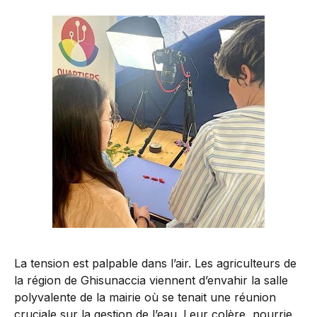
La tension est palpable dans l’air. Les agriculteurs de
la région de Ghisunaccia viennent d’envahir la salle
polyvalente de la mairie où se tenait une réunion
cruciale sur la gestion de l’eau. Leur colère, nourrie