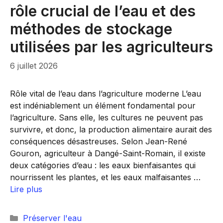
rôle crucial de l’eau et des
méthodes de stockage
utilisées par les agriculteurs
6 juillet 2026
Rôle vital de l’eau dans l’agriculture moderne L’eau
est indéniablement un élément fondamental pour
l’agriculture. Sans elle, les cultures ne peuvent pas
survivre, et donc, la production alimentaire aurait des
conséquences désastreuses. Selon Jean-René
Gouron, agriculteur à Dangé-Saint-Romain, il existe
deux catégories d’eau : les eaux bienfaisantes qui
nourrissent les plantes, et les eaux malfaisantes …
Lire plus
Catégories
Préserver l'eau