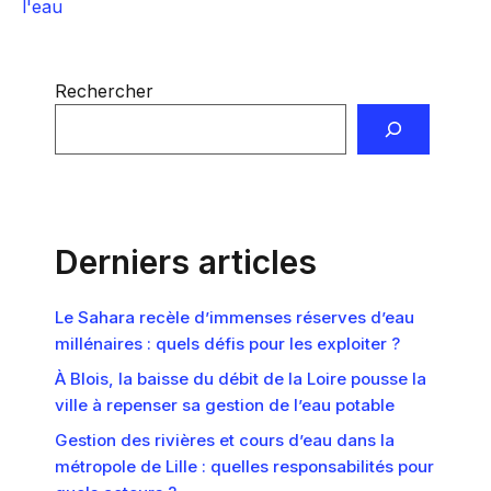
l'eau
Rechercher
Derniers articles
Le Sahara recèle d’immenses réserves d’eau
millénaires : quels défis pour les exploiter ?
À Blois, la baisse du débit de la Loire pousse la
ville à repenser sa gestion de l’eau potable
Gestion des rivières et cours d’eau dans la
métropole de Lille : quelles responsabilités pour