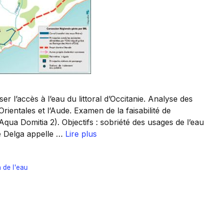
l’accès à l’eau du littoral d’Occitanie. Analyse des
ientales et l’Aude. Examen de la faisabilité de
qua Domitia 2). Objectifs : sobriété des usages de l’eau
le Delga appelle …
Lire plus
 de l'eau