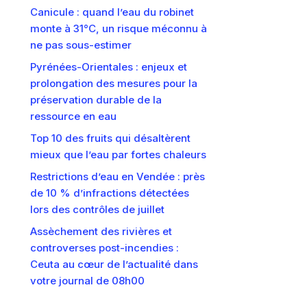
Canicule : quand l’eau du robinet
monte à 31°C, un risque méconnu à
ne pas sous-estimer
Pyrénées-Orientales : enjeux et
prolongation des mesures pour la
préservation durable de la
ressource en eau
Top 10 des fruits qui désaltèrent
mieux que l’eau par fortes chaleurs
Restrictions d’eau en Vendée : près
de 10 % d’infractions détectées
lors des contrôles de juillet
Assèchement des rivières et
controverses post-incendies :
Ceuta au cœur de l’actualité dans
votre journal de 08h00