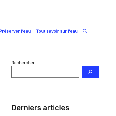
Préserver l’eau
Tout savoir sur l’eau
Rechercher
Derniers articles