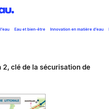
 l’eau
Eau et bien-être
Innovation en matière d’eau
 2, clé de la sécurisation de